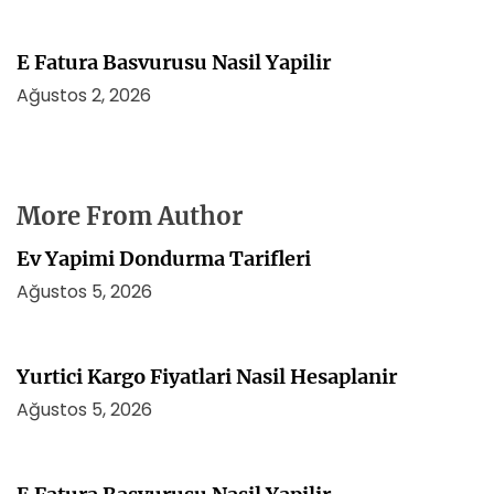
E Fatura Basvurusu Nasil Yapilir
Ağustos 2, 2026
More From Author
Ev Yapimi Dondurma Tarifleri
Ağustos 5, 2026
Yurtici Kargo Fiyatlari Nasil Hesaplanir
Ağustos 5, 2026