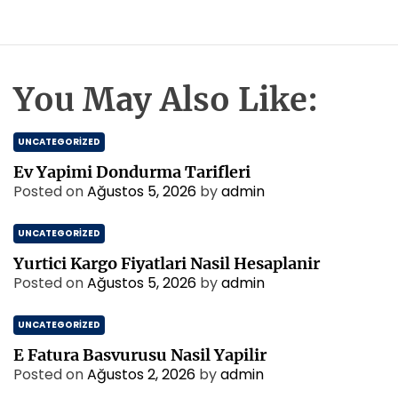
You May Also Like:
UNCATEGORIZED
Ev Yapimi Dondurma Tarifleri
Posted on
Ağustos 5, 2026
by
admin
UNCATEGORIZED
Yurtici Kargo Fiyatlari Nasil Hesaplanir
Posted on
Ağustos 5, 2026
by
admin
UNCATEGORIZED
E Fatura Basvurusu Nasil Yapilir
Posted on
Ağustos 2, 2026
by
admin