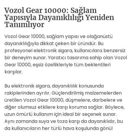
Vozol Gear 10000: Sağlam
Yapısıyla Dayanıklılığı Yeniden
Tanımlıyor
Vozol Gear 10000, sağlam yapısı ve olağanüstü
dayanıklılığıyla dikkat çeken bir üründür. Bu
profesyonel elektronik sigara, kullanıcılara benzersiz
bir deneyim sunar. Yaratıcı tasarıma sahip olan Vozol
Gear 10000, eşsiz özellikleriyle tüm beklentileri
karşılar.
Bu elektronik sigara, dayanıklılık konusunda
rakiplerinden ayrılır. Güçlendirilmiş malzemelerden
üretilen Vozol Gear 10000, düşmelere, darbelere ve
diğer olumsuz etkilere karşı koruma sağlar. Böylece,
uzun ömürlü kullanım için ideal bir seçenek sunar.
Aynı zamanda suya ve toza karşı da dayanıklıdır, bu
da kullanıcıların her türlü hava koşulunda gönül