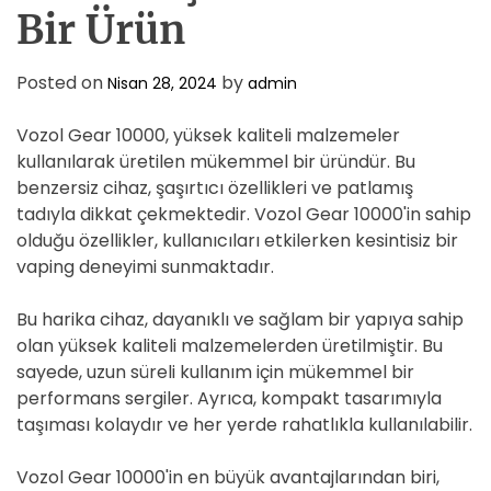
Bir Ürün
Posted on
by
Nisan 28, 2024
admin
Vozol Gear 10000, yüksek kaliteli malzemeler
kullanılarak üretilen mükemmel bir üründür. Bu
benzersiz cihaz, şaşırtıcı özellikleri ve patlamış
tadıyla dikkat çekmektedir. Vozol Gear 10000'in sahip
olduğu özellikler, kullanıcıları etkilerken kesintisiz bir
vaping deneyimi sunmaktadır.
Bu harika cihaz, dayanıklı ve sağlam bir yapıya sahip
olan yüksek kaliteli malzemelerden üretilmiştir. Bu
sayede, uzun süreli kullanım için mükemmel bir
performans sergiler. Ayrıca, kompakt tasarımıyla
taşıması kolaydır ve her yerde rahatlıkla kullanılabilir.
Vozol Gear 10000'in en büyük avantajlarından biri,