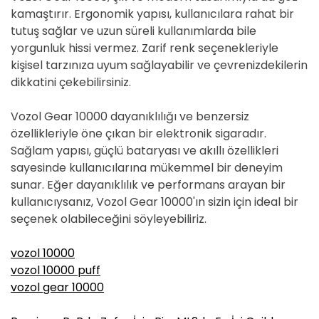
kamaştırır. Ergonomik yapısı, kullanıcılara rahat bir
tutuş sağlar ve uzun süreli kullanımlarda bile
yorgunluk hissi vermez. Zarif renk seçenekleriyle
kişisel tarzınıza uyum sağlayabilir ve çevrenizdekilerin
dikkatini çekebilirsiniz.
Vozol Gear 10000 dayanıklılığı ve benzersiz
özellikleriyle öne çıkan bir elektronik sigaradır.
Sağlam yapısı, güçlü bataryası ve akıllı özellikleri
sayesinde kullanıcılarına mükemmel bir deneyim
sunar. Eğer dayanıklılık ve performans arayan bir
kullanıcıysanız, Vozol Gear 10000'ın sizin için ideal bir
seçenek olabileceğini söyleyebiliriz.
vozol 10000
vozol 10000 puff
vozol gear 10000