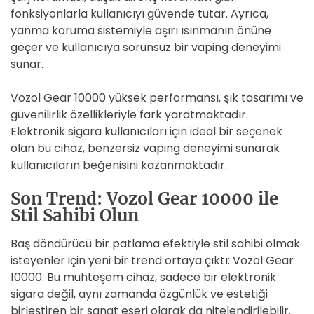
fonksiyonlarla kullanıcıyı güvende tutar. Ayrıca,
yanma koruma sistemiyle aşırı ısınmanın önüne
geçer ve kullanıcıya sorunsuz bir vaping deneyimi
sunar.
Vozol Gear 10000 yüksek performansı, şık tasarımı ve
güvenilirlik özellikleriyle fark yaratmaktadır.
Elektronik sigara kullanıcıları için ideal bir seçenek
olan bu cihaz, benzersiz vaping deneyimi sunarak
kullanıcıların beğenisini kazanmaktadır.
Son Trend: Vozol Gear 10000 ile
Stil Sahibi Olun
Baş döndürücü bir patlama efektiyle stil sahibi olmak
isteyenler için yeni bir trend ortaya çıktı: Vozol Gear
10000. Bu muhteşem cihaz, sadece bir elektronik
sigara değil, aynı zamanda özgünlük ve estetiği
birleştiren bir sanat eseri olarak da nitelendirilebilir.