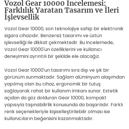
Vozol Gear 10000 İncelemesi:
Farklılık Yaratan Tasarım ve İleri
İşlevsellik
Vozol Gear 10000, son teknolojiye sahip bir elektronik
sigara cihazıdır. Benzersiz tasarımı ve üstün
işlevselliği ile dikkat çekmektedir. Bu incelemede,
Vozol Gear 10000'un özelliklerini ve kullanıcı
deneyimini ayrıntılı bir şekilde ele alacağız.
Vozol Gear 10000'un tasarımı sıra dışı ve şık bir
görünüm sunmaktadır. Sağlam alüminyum alaşımdan
yapılmış olan bu cihaz, ergonomik bir tutuş
sağlayarak rahat bir kullanım imkanı sunar. Estetik
açıdan da göz dolduran Gear 10000, kompakt
yapısıyla taşınabilirlik konusunda da başarılıdır. Farklı
renk seçenekleriyle kişiselleştirilebilir olması ise
kullanıcıların beğenisini kazanmaktadır.