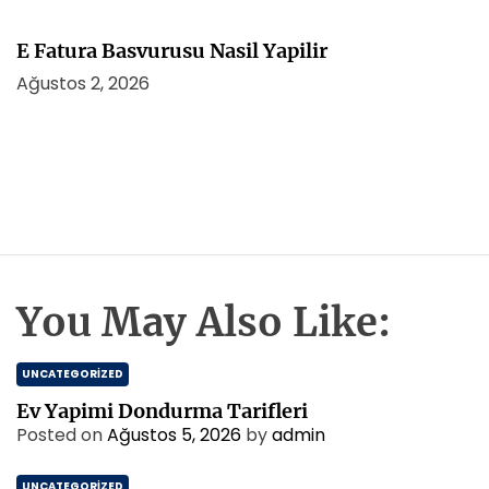
E Fatura Basvurusu Nasil Yapilir
Ağustos 2, 2026
You May Also Like:
UNCATEGORIZED
Ev Yapimi Dondurma Tarifleri
Posted on
Ağustos 5, 2026
by
admin
UNCATEGORIZED