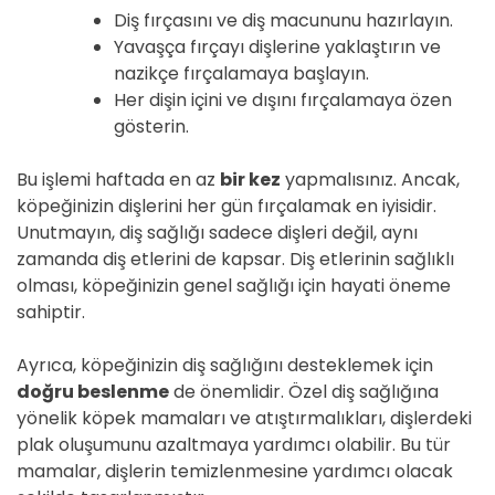
Diş fırçasını ve diş macununu hazırlayın.
Yavaşça fırçayı dişlerine yaklaştırın ve
nazikçe fırçalamaya başlayın.
Her dişin içini ve dışını fırçalamaya özen
gösterin.
Bu işlemi haftada en az
bir kez
yapmalısınız. Ancak,
köpeğinizin dişlerini her gün fırçalamak en iyisidir.
Unutmayın, diş sağlığı sadece dişleri değil, aynı
zamanda diş etlerini de kapsar. Diş etlerinin sağlıklı
olması, köpeğinizin genel sağlığı için hayati öneme
sahiptir.
Ayrıca, köpeğinizin diş sağlığını desteklemek için
doğru beslenme
de önemlidir. Özel diş sağlığına
yönelik köpek mamaları ve atıştırmalıkları, dişlerdeki
plak oluşumunu azaltmaya yardımcı olabilir. Bu tür
mamalar, dişlerin temizlenmesine yardımcı olacak