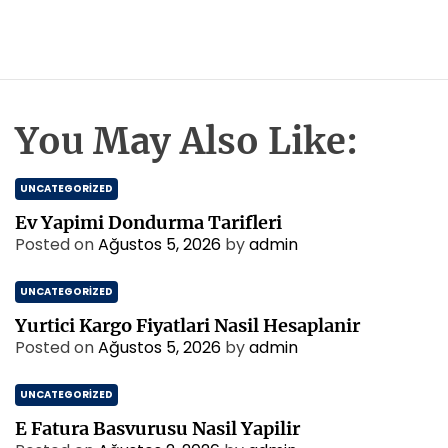
You May Also Like:
UNCATEGORIZED
Ev Yapimi Dondurma Tarifleri
Posted on
Ağustos 5, 2026
by
admin
UNCATEGORIZED
Yurtici Kargo Fiyatlari Nasil Hesaplanir
Posted on
Ağustos 5, 2026
by
admin
UNCATEGORIZED
E Fatura Basvurusu Nasil Yapilir