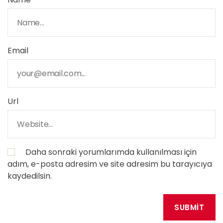
Email
Url
Daha sonraki yorumlarımda kullanılması için
adım, e-posta adresim ve site adresim bu tarayıcıya
kaydedilsin.