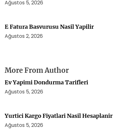
Ağustos 5, 2026
E Fatura Basvurusu Nasil Yapilir
Ağustos 2, 2026
More From Author
Ev Yapimi Dondurma Tarifleri
Ağustos 5, 2026
Yurtici Kargo Fiyatlari Nasil Hesaplanir
Ağustos 5, 2026