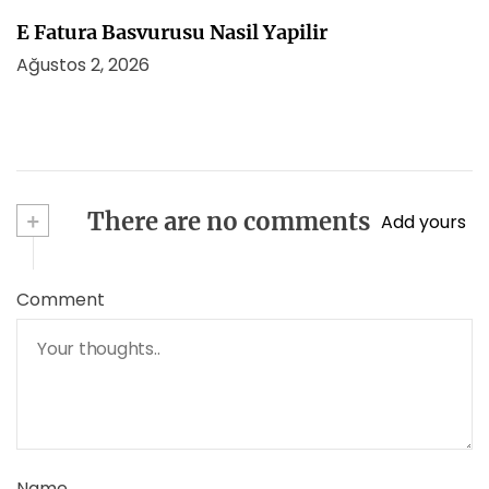
E Fatura Basvurusu Nasil Yapilir
Ağustos 2, 2026
+
There are no comments
Add yours
Comment
Name