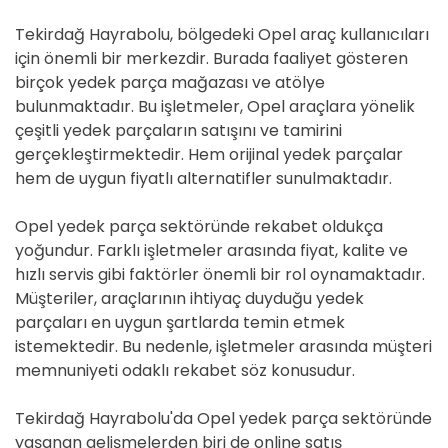
Tekirdağ Hayrabolu, bölgedeki Opel araç kullanıcıları
için önemli bir merkezdir. Burada faaliyet gösteren
birçok yedek parça mağazası ve atölye
bulunmaktadır. Bu işletmeler, Opel araçlara yönelik
çeşitli yedek parçaların satışını ve tamirini
gerçekleştirmektedir. Hem orijinal yedek parçalar
hem de uygun fiyatlı alternatifler sunulmaktadır.
Opel yedek parça sektöründe rekabet oldukça
yoğundur. Farklı işletmeler arasında fiyat, kalite ve
hızlı servis gibi faktörler önemli bir rol oynamaktadır.
Müşteriler, araçlarının ihtiyaç duyduğu yedek
parçaları en uygun şartlarda temin etmek
istemektedir. Bu nedenle, işletmeler arasında müşteri
memnuniyeti odaklı rekabet söz konusudur.
Tekirdağ Hayrabolu'da Opel yedek parça sektöründe
yaşanan gelişmelerden biri de online satış