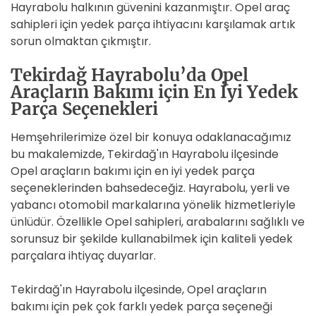
Hayrabolu halkının güvenini kazanmıştır. Opel araç
sahipleri için yedek parça ihtiyacını karşılamak artık
sorun olmaktan çıkmıştır.
Tekirdağ Hayrabolu’da Opel
Araçların Bakımı için En İyi Yedek
Parça Seçenekleri
Hemşehrilerimize özel bir konuya odaklanacağımız
bu makalemizde, Tekirdağ'ın Hayrabolu ilçesinde
Opel araçların bakımı için en iyi yedek parça
seçeneklerinden bahsedeceğiz. Hayrabolu, yerli ve
yabancı otomobil markalarına yönelik hizmetleriyle
ünlüdür. Özellikle Opel sahipleri, arabalarını sağlıklı ve
sorunsuz bir şekilde kullanabilmek için kaliteli yedek
parçalara ihtiyaç duyarlar.
Tekirdağ'ın Hayrabolu ilçesinde, Opel araçların
bakımı için pek çok farklı yedek parça seçeneği