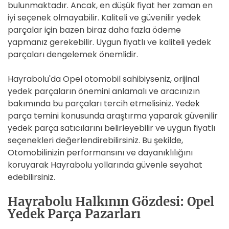
bulunmaktadır. Ancak, en düşük fiyat her zaman en
iyi seçenek olmayabilir. Kaliteli ve güvenilir yedek
parçalar için bazen biraz daha fazla ödeme
yapmanız gerekebilir. Uygun fiyatlı ve kaliteli yedek
parçaları dengelemek önemlidir.
Hayrabolu'da Opel otomobil sahibiyseniz, orijinal
yedek parçaların önemini anlamalı ve aracınızın
bakımında bu parçaları tercih etmelisiniz. Yedek
parça temini konusunda araştırma yaparak güvenilir
yedek parça satıcılarını belirleyebilir ve uygun fiyatlı
seçenekleri değerlendirebilirsiniz. Bu şekilde,
Otomobilinizin performansını ve dayanıklılığını
koruyarak Hayrabolu yollarında güvenle seyahat
edebilirsiniz.
Hayrabolu Halkının Gözdesi: Opel
Yedek Parça Pazarları