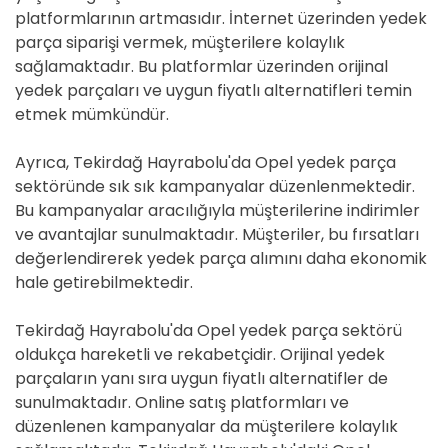
platformlarının artmasıdır. İnternet üzerinden yedek
parça siparişi vermek, müşterilere kolaylık
sağlamaktadır. Bu platformlar üzerinden orijinal
yedek parçaları ve uygun fiyatlı alternatifleri temin
etmek mümkündür.
Ayrıca, Tekirdağ Hayrabolu'da Opel yedek parça
sektöründe sık sık kampanyalar düzenlenmektedir.
Bu kampanyalar aracılığıyla müşterilerine indirimler
ve avantajlar sunulmaktadır. Müşteriler, bu fırsatları
değerlendirerek yedek parça alımını daha ekonomik
hale getirebilmektedir.
Tekirdağ Hayrabolu'da Opel yedek parça sektörü
oldukça hareketli ve rekabetçidir. Orijinal yedek
parçaların yanı sıra uygun fiyatlı alternatifler de
sunulmaktadır. Online satış platformları ve
düzenlenen kampanyalar da müşterilere kolaylık