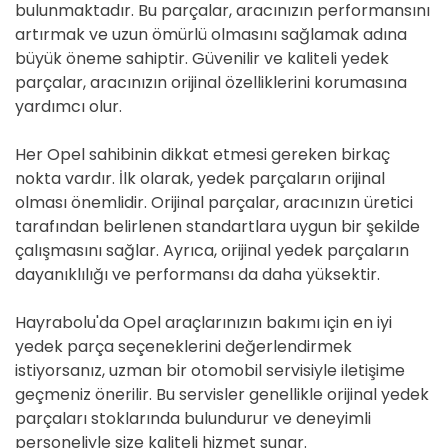
bulunmaktadır. Bu parçalar, aracınızın performansını
artırmak ve uzun ömürlü olmasını sağlamak adına
büyük öneme sahiptir. Güvenilir ve kaliteli yedek
parçalar, aracınızın orijinal özelliklerini korumasına
yardımcı olur.
Her Opel sahibinin dikkat etmesi gereken birkaç
nokta vardır. İlk olarak, yedek parçaların orijinal
olması önemlidir. Orijinal parçalar, aracınızın üretici
tarafından belirlenen standartlara uygun bir şekilde
çalışmasını sağlar. Ayrıca, orijinal yedek parçaların
dayanıklılığı ve performansı da daha yüksektir.
Hayrabolu'da Opel araçlarınızın bakımı için en iyi
yedek parça seçeneklerini değerlendirmek
istiyorsanız, uzman bir otomobil servisiyle iletişime
geçmeniz önerilir. Bu servisler genellikle orijinal yedek
parçaları stoklarında bulundurur ve deneyimli
personeliyle size kaliteli hizmet sunar.