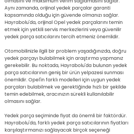
olmasını ve maksimum verim sağlamasını sağlar.
Aynı zamanda, orijinal yedek parçalar garanti
kapsamında olduğu için güvende olmanızı sağlar.
Hayrabolu'da, orijinal Opel yedek parçalarını temin
etmek için yetkili servis merkezlerini veya güvenilir
yedek parça satıcılarını tercih etmeniz önemlidir.
Otomobilinizle ilgili bir problem yaşadığınızda, doğru
yedek parçayı bulabilmek için araştırma yapmanız
gerekebilir. Bu noktada, Hayrabolu'da bulunan yedek
parça satıcılarının geniş bir ürün yelpazesi sunması
önemlidir. Opel'in farklı modelleri için uygun yedek
parçaları bulabilmek ve gerektiğinde hızlı bir şekilde
temin edebilmek, aracınızın sürekli kullanılabilir
olmasını sağlar.
Yedek parça seçiminde fiyat da önemli bir faktördür.
Hayrabolu'da, farklı yedek parça satıcılarının fiyatları
karşılaştırmanızı sağlayacak birçok seçeneği