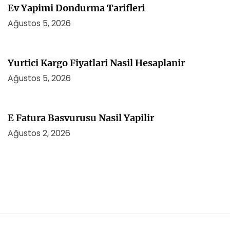
Ev Yapimi Dondurma Tarifleri
Ağustos 5, 2026
Yurtici Kargo Fiyatlari Nasil Hesaplanir
Ağustos 5, 2026
E Fatura Basvurusu Nasil Yapilir
Ağustos 2, 2026