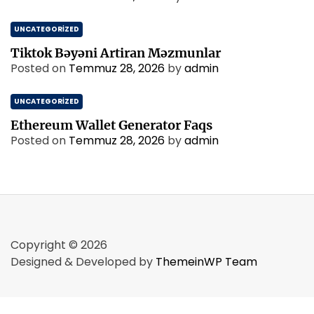
UNCATEGORIZED
Tiktok Bəyəni Artiran Məzmunlar
Posted on
Temmuz 28, 2026
by
admin
UNCATEGORIZED
Ethereum Wallet Generator Faqs
Posted on
Temmuz 28, 2026
by
admin
Copyright © 2026
Designed & Developed by
ThemeinWP Team