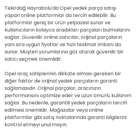
Tekirdağ Hayrabolu'da Opel yedek parça satışı
yapan online platformlar da tercih edilebilir. Bu
platformlar geniş bir ürün yelpazesi sunar ve
kullanıcıların kolayca aradıkları parçaları bulmalarını
sağlar. Güvenilir online satıcılar, orijinal parçaların
yanı sıra uygun fiyatlar ve hızlı teslimat imkanı da
sunar. Müşteri yorumlarına göz atarak güvenilir bir
satıcı seçmek önemlidir.
Opel araç sahiplerinin dikkate alması gereken bir
diğer faktör de orijinal yedek parçaların garanti
sağlamasıdır. Orijinal parçalar, aracınızın
performansını optimize eder ve uzun ömürlü kullanım
sağlar. Bu nedenle, garantili yedek parçaların tercih
edilmesi önemlidir. Mağazalar veya online
platformlar gibi satış noktalarında garanti bilgilerini
kontrol etmeyi unutmayın.