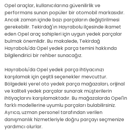
Opel araçlar, kullanıcılarına güvenilirlik ve
performans sunan popüler bir otomobil markasıdır.
Ancak zaman içinde bazı parçaların değiştirilmesi
gerekebilir. Tekirdağ'ın Hayrabolu ilçesinde ikamet
eden Opel araç sahipleri için uygun yedek parçalar
bulmak önemlidir. Bu makalede, Tekirdağ
Hayrabolu'da Opel yedek parça temini hakkında
bilgilendirici bir rehber sunacağız.
Hayrabolu'da Opel yedek parça ihtiyacınızı
karşılamak için çeşitli seçenekler mevcuttur.
Bölgedeki yerel oto yedek parça mağazaları, orijinal
ve kaliteli yedek parçalar sunarak müşterilerin
ihtiyaçlarını karşılamaktadır. Bu mağazalarda Opel'in
farklı modellerine uyumlu parçaları bulabilirsiniz.
Ayrıca, uzman personel tarafından verilen
danışmanlık hizmetleriyle doğru parçayı seçmenize
yardımcı olurlar.