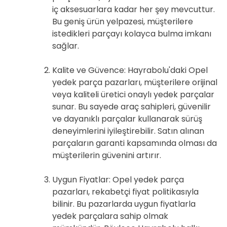
iç aksesuarlara kadar her şey mevcuttur.
Bu geniş ürün yelpazesi, müşterilere
istedikleri parçayı kolayca bulma imkanı
sağlar.
Kalite ve Güvence: Hayrabolu'daki Opel
yedek parça pazarları, müşterilere orijinal
veya kaliteli üretici onaylı yedek parçalar
sunar. Bu sayede araç sahipleri, güvenilir
ve dayanıklı parçalar kullanarak sürüş
deneyimlerini iyileştirebilir. Satın alınan
parçaların garanti kapsamında olması da
müşterilerin güvenini artırır.
Uygun Fiyatlar: Opel yedek parça
pazarları, rekabetçi fiyat politikasıyla
bilinir. Bu pazarlarda uygun fiyatlarla
yedek parçalara sahip olmak