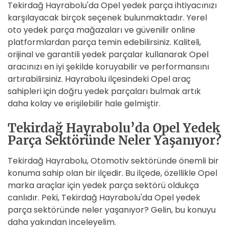
Tekirdağ Hayrabolu'da Opel yedek parça ihtiyacınızı
karşılayacak birçok seçenek bulunmaktadır. Yerel
oto yedek parça mağazaları ve güvenilir online
platformlardan parça temin edebilirsiniz. Kaliteli,
orijinal ve garantili yedek parçalar kullanarak Opel
aracınızı en iyi şekilde koruyabilir ve performansını
artırabilirsiniz. Hayrabolu ilçesindeki Opel araç
sahipleri için doğru yedek parçaları bulmak artık
daha kolay ve erişilebilir hale gelmiştir.
Tekirdağ Hayrabolu’da Opel Yedek
Parça Sektöründe Neler Yaşanıyor?
Tekirdağ Hayrabolu, Otomotiv sektöründe önemli bir
konuma sahip olan bir ilçedir. Bu ilçede, özellikle Opel
marka araçlar için yedek parça sektörü oldukça
canlıdır. Peki, Tekirdağ Hayrabolu'da Opel yedek
parça sektöründe neler yaşanıyor? Gelin, bu konuyu
daha yakından inceleyelim.