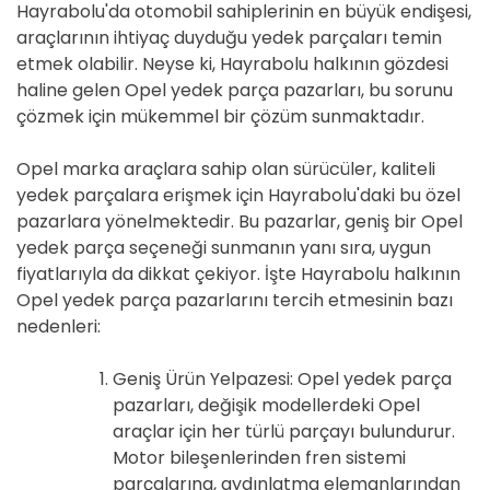
Hayrabolu'da otomobil sahiplerinin en büyük endişesi,
araçlarının ihtiyaç duyduğu yedek parçaları temin
etmek olabilir. Neyse ki, Hayrabolu halkının gözdesi
haline gelen Opel yedek parça pazarları, bu sorunu
çözmek için mükemmel bir çözüm sunmaktadır.
Opel marka araçlara sahip olan sürücüler, kaliteli
yedek parçalara erişmek için Hayrabolu'daki bu özel
pazarlara yönelmektedir. Bu pazarlar, geniş bir Opel
yedek parça seçeneği sunmanın yanı sıra, uygun
fiyatlarıyla da dikkat çekiyor. İşte Hayrabolu halkının
Opel yedek parça pazarlarını tercih etmesinin bazı
nedenleri:
Geniş Ürün Yelpazesi: Opel yedek parça
pazarları, değişik modellerdeki Opel
araçlar için her türlü parçayı bulundurur.
Motor bileşenlerinden fren sistemi
parçalarına, aydınlatma elemanlarından