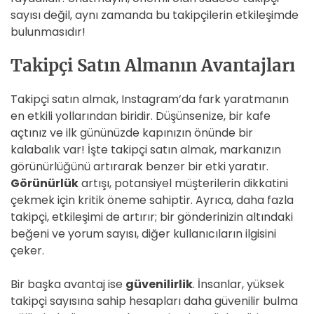
sayısı değil, aynı zamanda bu takipçilerin etkileşimde
bulunmasıdır!
Takipçi Satın Almanın Avantajları
Takipçi satın almak, Instagram’da fark yaratmanın
en etkili yollarından biridir. Düşünsenize, bir kafe
açtınız ve ilk gününüzde kapınızın önünde bir
kalabalık var! İşte takipçi satın almak, markanızın
görünürlüğünü artırarak benzer bir etki yaratır.
Görünürlük
artışı, potansiyel müşterilerin dikkatini
çekmek için kritik öneme sahiptir. Ayrıca, daha fazla
takipçi, etkileşimi de artırır; bir gönderinizin altındaki
beğeni ve yorum sayısı, diğer kullanıcıların ilgisini
çeker.
Bir başka avantaj ise
güvenilirlik
. İnsanlar, yüksek
takipçi sayısına sahip hesapları daha güvenilir bulma