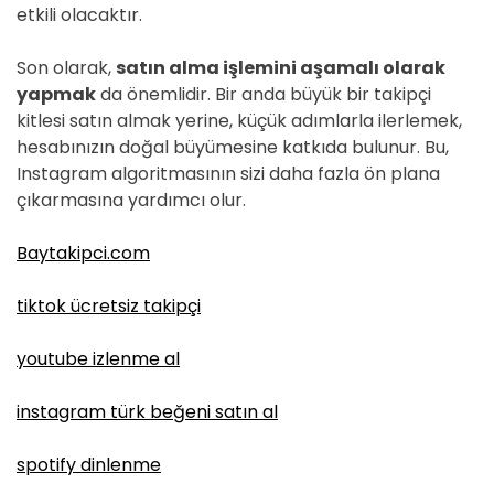
etkili olacaktır.
Son olarak,
satın alma işlemini aşamalı olarak
yapmak
da önemlidir. Bir anda büyük bir takipçi
kitlesi satın almak yerine, küçük adımlarla ilerlemek,
hesabınızın doğal büyümesine katkıda bulunur. Bu,
Instagram algoritmasının sizi daha fazla ön plana
çıkarmasına yardımcı olur.
Baytakipci.com
tiktok ücretsiz takipçi
youtube izlenme al
instagram türk beğeni satın al
spotify dinlenme