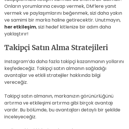
Onların yorumlarına cevap vermek, DM’lere yanıt
vermek ve paylaşımlarını beğenmek, sizi daha yakın
ve samimi bir marka haline getirecektir. Unutmayın,
her etkileşim
, sizi hedef kitlenize bir adım daha
yaklaştırır!
Takipçi Satın Alma Stratejileri
Instagram’da daha fazla takipçi kazanmanın yollarını
keşfedeceğiz. Takipçi satın almanın sağladığı
avantajlar ve etkili stratejiler hakkında bilgi
vereceğiz.
Takipçi satın almanın, markanızın görünürlüğünü
artırma ve etkileşimi artırma gibi birçok avantajı
vardır. Bu bölümde, bu avantajları detaylı bir şekilde
inceleyeceğiz.