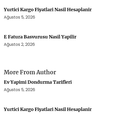
Yurtici Kargo Fiyatlari Nasil Hesaplanir
Ağustos 5, 2026
E Fatura Basvurusu Nasil Yapilir
Ağustos 2, 2026
More From Author
Ev Yapimi Dondurma Tarifleri
Ağustos 5, 2026
Yurtici Kargo Fiyatlari Nasil Hesaplanir