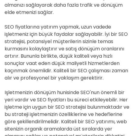
almanızı sağlayarak daha fazla trafik ve dönüşüm
elde etmenizi sağlar.
SEO fiyatlarına yatırım yapmak, uzun vadede
işletmeniz için büyük faydalar sağlayabilir. İyi bir SEO
stratejisi, potansiyel müşterilerin sizinle temas
kurmasını kolaylaştırır ve satış dönüşüm oranlarını
artırır. Bununla birlikte, düşük kaliteli veya hızlı
sonuçlar vaat eden düşük maliyetli hizmetlerden
kaçınmak önemlidir. Kaliteli bir SEO çalışması zaman
alır ve profesyonel bir yaklaşım gerektirir.
Işletmenizin dönüşüm hunisinde SEO'nun önemli bir
yeri vardır ve SEO fiyatları bu süreci etkileyebilir. Her
işletme için uygun bir SEO stratejisi bulunmaktadır ve
bu strateji işletmenizin özelliklerine ve hedeflerine
göre şekillendirilmelidir. Kaliteli bir SEO yatırımı, web
sitenizin organik aramalarda üst sıralarda yer