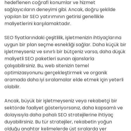
hedeflenen coğrafi konumlar ve hizmet
sağlayıcıların deneyimi gibi. Ancak, doğru şekilde
yapılan bir SEO yatırımının getirisi genellikle
maliyetlerini karşılamaktadır.
SEO fiyatlarındaki çeşitlilik, işletmenizin ihtiyaçlarına
uygun bir plan seçme esnekliği sağlar. Daha küçük bir
işletmeyseniz ve sınırlı bir bütçeniz varsa, daha düşük
maliyetli SEO paketleri sunan ajanslarla
çalışabilirsiniz. Bu, web sitenizin temel
optimizasyonunu gerçekleştirmek ve organik
aramada daha iyi sıralamalar elde etmek için yeterli
olabilir.
Ancak, büyük bir işletmeyseniz veya rekabetçi bir
sektörde faaliyet gösteriyorsanız, daha kapsamlı ve
dolayısıyla daha pahalı SEO stratejilerine ihtiyaç
duyabilirsiniz. Bu tür stratejiler, rekabetin yoğun
olduğu anahtar kelimelerde üst sıralarda yer