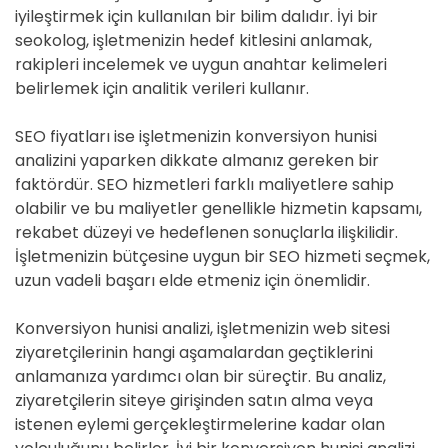
iyileştirmek için kullanılan bir bilim dalıdır. İyi bir
seokolog, işletmenizin hedef kitlesini anlamak,
rakipleri incelemek ve uygun anahtar kelimeleri
belirlemek için analitik verileri kullanır.
SEO fiyatları ise işletmenizin konversiyon hunisi
analizini yaparken dikkate almanız gereken bir
faktördür. SEO hizmetleri farklı maliyetlere sahip
olabilir ve bu maliyetler genellikle hizmetin kapsamı,
rekabet düzeyi ve hedeflenen sonuçlarla ilişkilidir.
İşletmenizin bütçesine uygun bir SEO hizmeti seçmek,
uzun vadeli başarı elde etmeniz için önemlidir.
Konversiyon hunisi analizi, işletmenizin web sitesi
ziyaretçilerinin hangi aşamalardan geçtiklerini
anlamanıza yardımcı olan bir süreçtir. Bu analiz,
ziyaretçilerin siteye girişinden satın alma veya
istenen eylemi gerçekleştirmelerine kadar olan