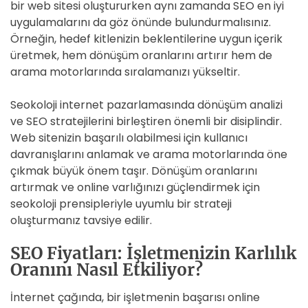
bir web sitesi oluştururken aynı zamanda SEO en iyi
uygulamalarını da göz önünde bulundurmalısınız.
Örneğin, hedef kitlenizin beklentilerine uygun içerik
üretmek, hem dönüşüm oranlarını artırır hem de
arama motorlarında sıralamanızı yükseltir.
Seokoloji internet pazarlamasında dönüşüm analizi
ve SEO stratejilerini birleştiren önemli bir disiplindir.
Web sitenizin başarılı olabilmesi için kullanıcı
davranışlarını anlamak ve arama motorlarında öne
çıkmak büyük önem taşır. Dönüşüm oranlarını
artırmak ve online varlığınızı güçlendirmek için
seokoloji prensipleriyle uyumlu bir strateji
oluşturmanız tavsiye edilir.
SEO Fiyatları: İşletmenizin Karlılık
Oranını Nasıl Etkiliyor?
İnternet çağında, bir işletmenin başarısı online