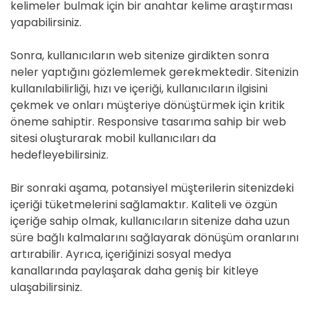
kelimeler bulmak için bir anahtar kelime araştırması
yapabilirsiniz.
Sonra, kullanıcıların web sitenize girdikten sonra
neler yaptığını gözlemlemek gerekmektedir. Sitenizin
kullanılabilirliği, hızı ve içeriği, kullanıcıların ilgisini
çekmek ve onları müşteriye dönüştürmek için kritik
öneme sahiptir. Responsive tasarıma sahip bir web
sitesi oluşturarak mobil kullanıcıları da
hedefleyebilirsiniz.
Bir sonraki aşama, potansiyel müşterilerin sitenizdeki
içeriği tüketmelerini sağlamaktır. Kaliteli ve özgün
içeriğe sahip olmak, kullanıcıların sitenize daha uzun
süre bağlı kalmalarını sağlayarak dönüşüm oranlarını
artırabilir. Ayrıca, içeriğinizi sosyal medya
kanallarında paylaşarak daha geniş bir kitleye
ulaşabilirsiniz.