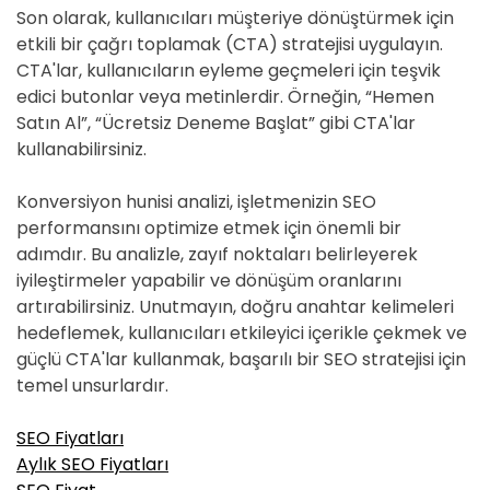
Son olarak, kullanıcıları müşteriye dönüştürmek için
etkili bir çağrı toplamak (CTA) stratejisi uygulayın.
CTA'lar, kullanıcıların eyleme geçmeleri için teşvik
edici butonlar veya metinlerdir. Örneğin, “Hemen
Satın Al”, “Ücretsiz Deneme Başlat” gibi CTA'lar
kullanabilirsiniz.
Konversiyon hunisi analizi, işletmenizin SEO
performansını optimize etmek için önemli bir
adımdır. Bu analizle, zayıf noktaları belirleyerek
iyileştirmeler yapabilir ve dönüşüm oranlarını
artırabilirsiniz. Unutmayın, doğru anahtar kelimeleri
hedeflemek, kullanıcıları etkileyici içerikle çekmek ve
güçlü CTA'lar kullanmak, başarılı bir SEO stratejisi için
temel unsurlardır.
SEO Fiyatları
Aylık SEO Fiyatları