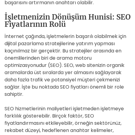
başarısını artırmanın anahtarı olabilir.
İşletmenizin Dönüşüm Hunisi: SEO
Fiyatlarının Rolü
İnternet çağında, işletmelerin başarılı olabilmek için
dijital pazarlama stratejilerine yatırım yapması
kaçınılmaz bir gerçektir. Bu stratejiler arasında en
önemlilerinden biri de arama motoru
optimizasyonudur (SEO). SEO, web sitenizin organik
aramalarda üst sıralarda yer almasını sağlayarak
daha fazla trafik ve potansiyel müşteri çekmenizi
sağlar. İşte bu noktada SEO fiyatları önemli bir role
sahiptir.
SEO hizmetlerinin maliyetleri işletmeden işletmeye
farklılık gösterebilir. Birçok faktör, SEO
fiyatlandırmasını etkileyebilir, örneğin sektörünüz,
rekabet düzeyi, hedeflenen anahtar kelimeler,