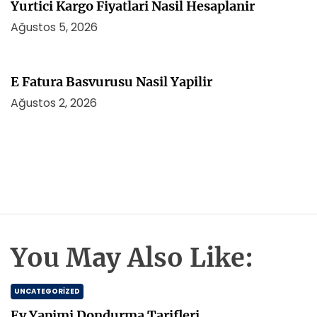
Yurtici Kargo Fiyatlari Nasil Hesaplanir
Ağustos 5, 2026
E Fatura Basvurusu Nasil Yapilir
Ağustos 2, 2026
You May Also Like:
UNCATEGORIZED
Ev Yapimi Dondurma Tarifleri