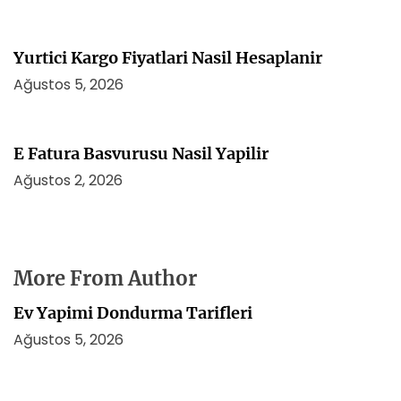
Yurtici Kargo Fiyatlari Nasil Hesaplanir
Ağustos 5, 2026
E Fatura Basvurusu Nasil Yapilir
Ağustos 2, 2026
More From Author
Ev Yapimi Dondurma Tarifleri
Ağustos 5, 2026