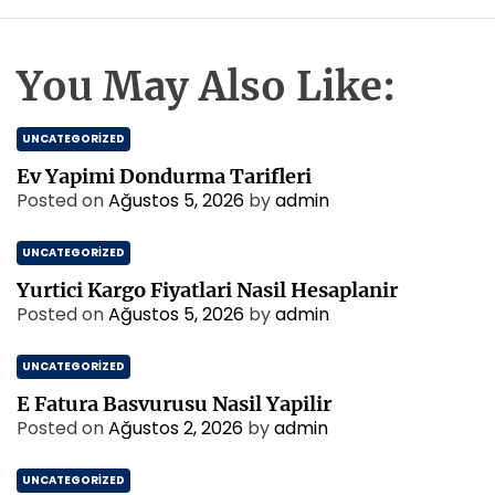
You May Also Like:
UNCATEGORIZED
Ev Yapimi Dondurma Tarifleri
Posted on
Ağustos 5, 2026
by
admin
UNCATEGORIZED
Yurtici Kargo Fiyatlari Nasil Hesaplanir
Posted on
Ağustos 5, 2026
by
admin
UNCATEGORIZED
E Fatura Basvurusu Nasil Yapilir
Posted on
Ağustos 2, 2026
by
admin
UNCATEGORIZED