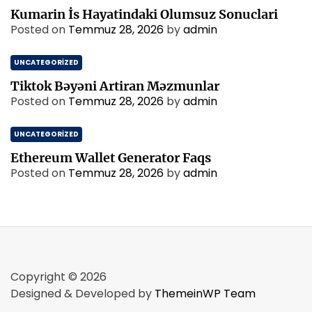
Kumarin İs Hayatindaki Olumsuz Sonuclari
Posted on
Temmuz 28, 2026
by
admin
UNCATEGORIZED
Tiktok Bəyəni Artiran Məzmunlar
Posted on
Temmuz 28, 2026
by
admin
UNCATEGORIZED
Ethereum Wallet Generator Faqs
Posted on
Temmuz 28, 2026
by
admin
Copyright © 2026
Designed & Developed by
ThemeinWP Team