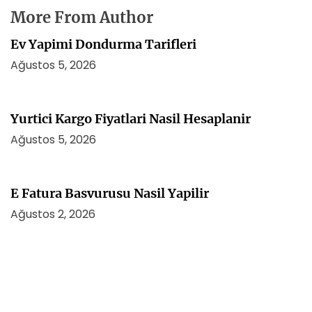
More From Author
Ev Yapimi Dondurma Tarifleri
Ağustos 5, 2026
Yurtici Kargo Fiyatlari Nasil Hesaplanir
Ağustos 5, 2026
E Fatura Basvurusu Nasil Yapilir
Ağustos 2, 2026