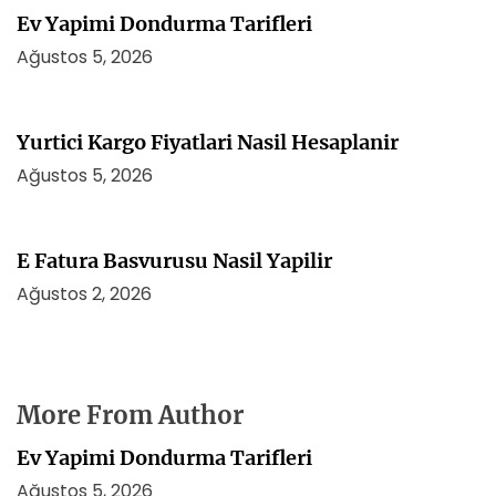
Ev Yapimi Dondurma Tarifleri
Ağustos 5, 2026
Yurtici Kargo Fiyatlari Nasil Hesaplanir
Ağustos 5, 2026
E Fatura Basvurusu Nasil Yapilir
Ağustos 2, 2026
More From Author
Ev Yapimi Dondurma Tarifleri
Ağustos 5, 2026