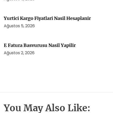
Yurtici Kargo Fiyatlari Nasil Hesaplanir
Ağustos 5, 2026
E Fatura Basvurusu Nasil Yapilir
Ağustos 2, 2026
You May Also Like: