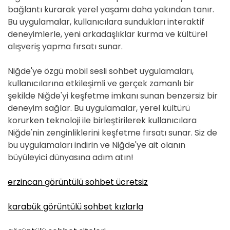
bağlantı kurarak yerel yaşamı daha yakından tanır.
Bu uygulamalar, kullanıcılara sundukları interaktif
deneyimlerle, yeni arkadaşlıklar kurma ve kültürel
alışveriş yapma fırsatı sunar.
Niğde'ye özgü mobil sesli sohbet uygulamaları,
kullanıcılarına etkileşimli ve gerçek zamanlı bir
şekilde Niğde'yi keşfetme imkanı sunan benzersiz bir
deneyim sağlar. Bu uygulamalar, yerel kültürü
korurken teknoloji ile birleştirilerek kullanıcılara
Niğde'nin zenginliklerini keşfetme fırsatı sunar. Siz de
bu uygulamaları indirin ve Niğde'ye ait olanın
büyüleyici dünyasına adım atın!
erzincan görüntülü sohbet ücretsiz
karabük görüntülü sohbet kızlarla