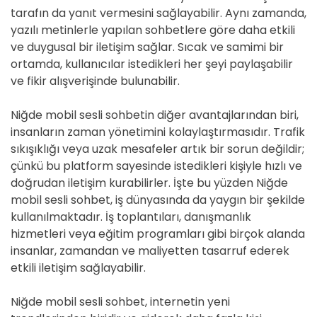
tarafın da yanıt vermesini sağlayabilir. Aynı zamanda,
yazılı metinlerle yapılan sohbetlere göre daha etkili
ve duygusal bir iletişim sağlar. Sıcak ve samimi bir
ortamda, kullanıcılar istedikleri her şeyi paylaşabilir
ve fikir alışverişinde bulunabilir.
Niğde mobil sesli sohbetin diğer avantajlarından biri,
insanların zaman yönetimini kolaylaştırmasıdır. Trafik
sıkışıklığı veya uzak mesafeler artık bir sorun değildir;
çünkü bu platform sayesinde istedikleri kişiyle hızlı ve
doğrudan iletişim kurabilirler. İşte bu yüzden Niğde
mobil sesli sohbet, iş dünyasında da yaygın bir şekilde
kullanılmaktadır. İş toplantıları, danışmanlık
hizmetleri veya eğitim programları gibi birçok alanda
insanlar, zamandan ve maliyetten tasarruf ederek
etkili iletişim sağlayabilir.
Niğde mobil sesli sohbet, internetin yeni