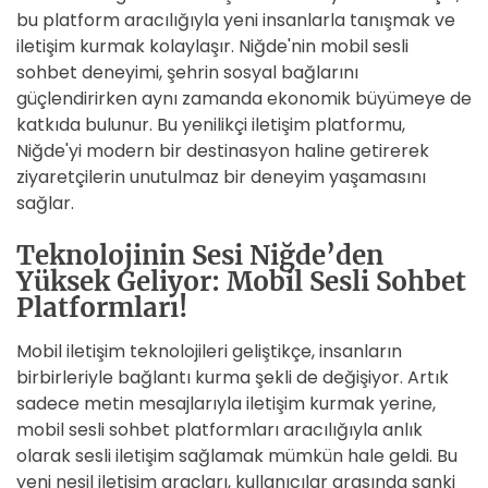
bu platform aracılığıyla yeni insanlarla tanışmak ve
iletişim kurmak kolaylaşır. Niğde'nin mobil sesli
sohbet deneyimi, şehrin sosyal bağlarını
güçlendirirken aynı zamanda ekonomik büyümeye de
katkıda bulunur. Bu yenilikçi iletişim platformu,
Niğde'yi modern bir destinasyon haline getirerek
ziyaretçilerin unutulmaz bir deneyim yaşamasını
sağlar.
Teknolojinin Sesi Niğde’den
Yüksek Geliyor: Mobil Sesli Sohbet
Platformları!
Mobil iletişim teknolojileri geliştikçe, insanların
birbirleriyle bağlantı kurma şekli de değişiyor. Artık
sadece metin mesajlarıyla iletişim kurmak yerine,
mobil sesli sohbet platformları aracılığıyla anlık
olarak sesli iletişim sağlamak mümkün hale geldi. Bu
yeni nesil iletişim araçları, kullanıcılar arasında sanki