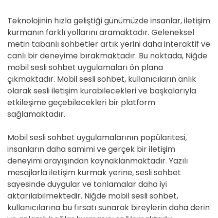
Teknolojinin hızla geliştiği günümüzde insanlar, iletişim
kurmanın farklı yollarını aramaktadır. Geleneksel
metin tabanlı sohbetler artık yerini daha interaktif ve
canlı bir deneyime bırakmaktadır. Bu noktada, Niğde
mobil sesli sohbet uygulamaları ön plana
çıkmaktadır. Mobil sesli sohbet, kullanıcıların anlık
olarak sesli iletişim kurabilecekleri ve başkalarıyla
etkileşime geçebilecekleri bir platform
sağlamaktadır.
Mobil sesli sohbet uygulamalarının popülaritesi,
insanların daha samimi ve gerçek bir iletişim
deneyimi arayışından kaynaklanmaktadır. Yazılı
mesajlarla iletişim kurmak yerine, sesli sohbet
sayesinde duygular ve tonlamalar daha iyi
aktarılabilmektedir. Niğde mobil sesli sohbet,
kullanıcılarına bu fırsatı sunarak bireylerin daha derin