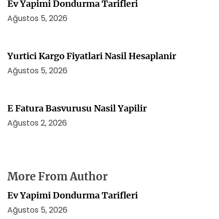
Ev Yapimi Dondurma Tarifleri
Ağustos 5, 2026
Yurtici Kargo Fiyatlari Nasil Hesaplanir
Ağustos 5, 2026
E Fatura Basvurusu Nasil Yapilir
Ağustos 2, 2026
More From Author
Ev Yapimi Dondurma Tarifleri
Ağustos 5, 2026