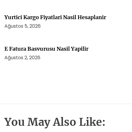
Yurtici Kargo Fiyatlari Nasil Hesaplanir
Ağustos 5, 2026
E Fatura Basvurusu Nasil Yapilir
Ağustos 2, 2026
You May Also Like: