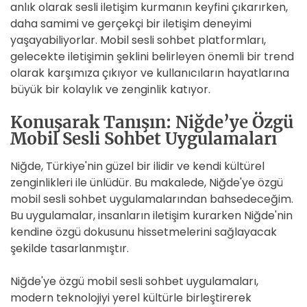
anlık olarak sesli iletişim kurmanın keyfini çıkarırken,
daha samimi ve gerçekçi bir iletişim deneyimi
yaşayabiliyorlar. Mobil sesli sohbet platformları,
gelecekte iletişimin şeklini belirleyen önemli bir trend
olarak karşımıza çıkıyor ve kullanıcıların hayatlarına
büyük bir kolaylık ve zenginlik katıyor.
Konuşarak Tanışın: Niğde’ye Özgü
Mobil Sesli Sohbet Uygulamaları
Niğde, Türkiye'nin güzel bir ilidir ve kendi kültürel
zenginlikleri ile ünlüdür. Bu makalede, Niğde'ye özgü
mobil sesli sohbet uygulamalarından bahsedeceğim.
Bu uygulamalar, insanların iletişim kurarken Niğde'nin
kendine özgü dokusunu hissetmelerini sağlayacak
şekilde tasarlanmıştır.
Niğde'ye özgü mobil sesli sohbet uygulamaları,
modern teknolojiyi yerel kültürle birleştirerek