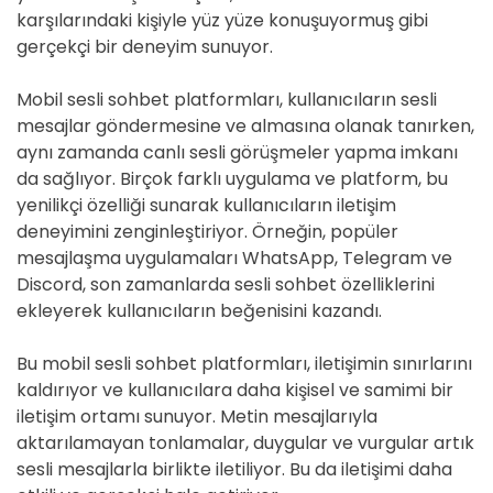
karşılarındaki kişiyle yüz yüze konuşuyormuş gibi
gerçekçi bir deneyim sunuyor.
Mobil sesli sohbet platformları, kullanıcıların sesli
mesajlar göndermesine ve almasına olanak tanırken,
aynı zamanda canlı sesli görüşmeler yapma imkanı
da sağlıyor. Birçok farklı uygulama ve platform, bu
yenilikçi özelliği sunarak kullanıcıların iletişim
deneyimini zenginleştiriyor. Örneğin, popüler
mesajlaşma uygulamaları WhatsApp, Telegram ve
Discord, son zamanlarda sesli sohbet özelliklerini
ekleyerek kullanıcıların beğenisini kazandı.
Bu mobil sesli sohbet platformları, iletişimin sınırlarını
kaldırıyor ve kullanıcılara daha kişisel ve samimi bir
iletişim ortamı sunuyor. Metin mesajlarıyla
aktarılamayan tonlamalar, duygular ve vurgular artık
sesli mesajlarla birlikte iletiliyor. Bu da iletişimi daha