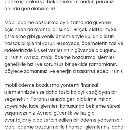
banka işlemleri ve beklemeler olmadan paranızı
anında geri alabilirsiniz.
Mobil ödeme bozdurma aynı zamanda güvenlik
açısından da avantajlar sunar. Birçok platform, SSL
şifreleme gibi güvenlik önlemleriyle kullanıcıların
hassas bilgilerini korur. Bu sayede, ödemelerinizde ve
iadelerinizde kişisel verilerinizin güvende olduğunu
bilirsiniz. Ayrıca, mobil ödeme bozdurma işlemleri
genellikle hızlı ve sorunsuz bir şekilde tamamlanır,
böylece zamanınızı ve enerjinizi tasarruf edebilirsiniz.
mobil ödeme bozdurma yöntemi finansal
işlemlerinizde size daha fazla kolaylık sağlayan bir
seçenektir. Paranızı anında geri alabilme imkanı
sayesinde, iade işlemleri konusunda bekleme süresi
yaşamazsınız. Ayrıca, güvenlik ve hız gibi
avantajlarıyla da tercih edilen bir ödeme yöntemidir.
Mobil ödeme bozdurma ile finansal işlemlerinizi daha