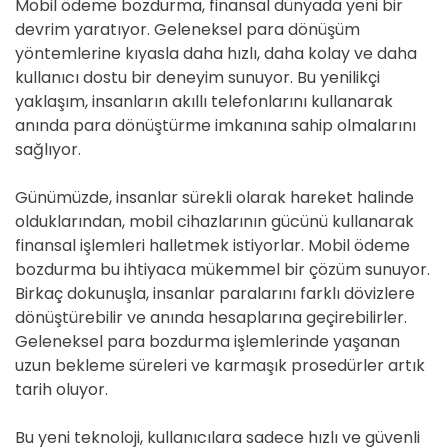
Mobil ödeme bozdurma, finansal dünyada yeni bir
devrim yaratıyor. Geleneksel para dönüşüm
yöntemlerine kıyasla daha hızlı, daha kolay ve daha
kullanıcı dostu bir deneyim sunuyor. Bu yenilikçi
yaklaşım, insanların akıllı telefonlarını kullanarak
anında para dönüştürme imkanına sahip olmalarını
sağlıyor.
Günümüzde, insanlar sürekli olarak hareket halinde
olduklarından, mobil cihazlarının gücünü kullanarak
finansal işlemleri halletmek istiyorlar. Mobil ödeme
bozdurma bu ihtiyaca mükemmel bir çözüm sunuyor.
Birkaç dokunuşla, insanlar paralarını farklı dövizlere
dönüştürebilir ve anında hesaplarına geçirebilirler.
Geleneksel para bozdurma işlemlerinde yaşanan
uzun bekleme süreleri ve karmaşık prosedürler artık
tarih oluyor.
Bu yeni teknoloji, kullanıcılara sadece hızlı ve güvenli