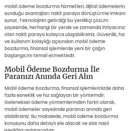
mobil ödeme bozdurma hizmetleri, dijital ödemelerin
sunduğu avantajları nakit paraya dönüştürme imkanı
sunar. Teknolojinin getirdiği bu yenilikçi çözüm
sayesinde, herhangi bir yerde ve zamanda ihtiyacınız
olan nakit paraya kolayca ulaşabilirsiniz. Güvenlik, hız
ve kullanım kolaylığı açısından mobil ödeme
bozdurma, finansal işlemlerde yeni bir çağın
başlangıcını temsil etmektedir.
Mobil Ödeme Bozdurma İle
Paranızı Anında Geri Alın
Mobil ödeme bozdurma, finansal işlemlerinizde daha
fazla esneklik ve hız sağlayan bir yöntemdir.
Geleneksel ödeme yöntemlerinden farklı olarak,
mobil ödemeler sayesinde paranızı anında geri
alabilirsiniz. Bu makalede, mobil ödeme bozdurma
konusunu daha detaylı ele alacak ve size nasıl
işlediğini anlatacağım.