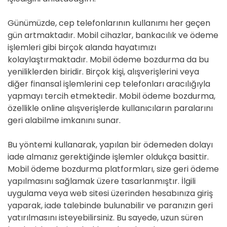
Günümüzde, cep telefonlarının kullanımı her geçen
gün artmaktadır. Mobil cihazlar, bankacılık ve ödeme
işlemleri gibi birçok alanda hayatımızı
kolaylaştırmaktadır. Mobil ödeme bozdurma da bu
yeniliklerden biridir. Birçok kişi, alışverişlerini veya
diğer finansal işlemlerini cep telefonları aracılığıyla
yapmayı tercih etmektedir. Mobil ödeme bozdurma,
özellikle online alışverişlerde kullanıcıların paralarını
geri alabilme imkanını sunar.
Bu yöntemi kullanarak, yapılan bir ödemeden dolayı
iade almanız gerektiğinde işlemler oldukça basittir.
Mobil ödeme bozdurma platformları, size geri ödeme
yapılmasını sağlamak üzere tasarlanmıştır. İlgili
uygulama veya web sitesi üzerinden hesabınıza giriş
yaparak, iade talebinde bulunabilir ve paranızın geri
yatırılmasını isteyebilirsiniz. Bu sayede, uzun süren