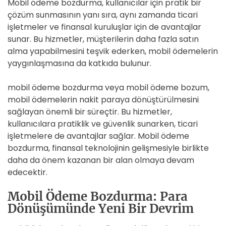
Mobil ödeme bozdurma, kullanıcılar için pratik bir
çözüm sunmasının yanı sıra, aynı zamanda ticari
işletmeler ve finansal kuruluşlar için de avantajlar
sunar. Bu hizmetler, müşterilerin daha fazla satın
alma yapabilmesini teşvik ederken, mobil ödemelerin
yaygınlaşmasına da katkıda bulunur.
mobil ödeme bozdurma veya mobil ödeme bozum,
mobil ödemelerin nakit paraya dönüştürülmesini
sağlayan önemli bir süreçtir. Bu hizmetler,
kullanıcılara pratiklik ve güvenlik sunarken, ticari
işletmelere de avantajlar sağlar. Mobil ödeme
bozdurma, finansal teknolojinin gelişmesiyle birlikte
daha da önem kazanan bir alan olmaya devam
edecektir.
Mobil Ödeme Bozdurma: Para
Dönüşümünde Yeni Bir Devrim