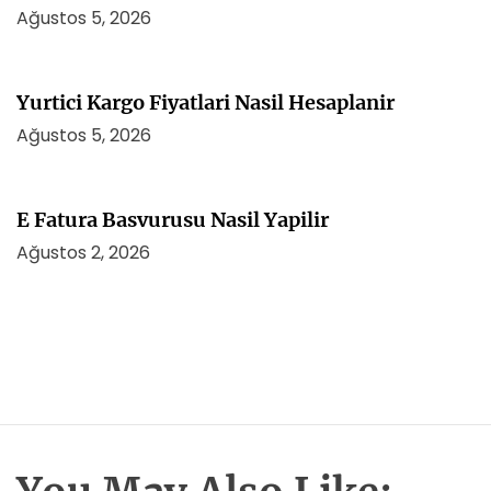
Ağustos 5, 2026
Yurtici Kargo Fiyatlari Nasil Hesaplanir
Ağustos 5, 2026
E Fatura Basvurusu Nasil Yapilir
Ağustos 2, 2026