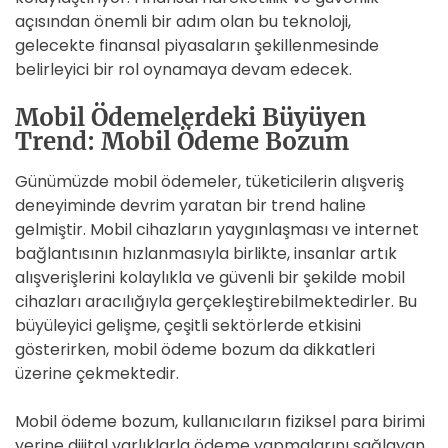
açısından önemli bir adım olan bu teknoloji,
gelecekte finansal piyasaların şekillenmesinde
belirleyici bir rol oynamaya devam edecek.
Mobil Ödemelerdeki Büyüyen
Trend: Mobil Ödeme Bozum
Günümüzde mobil ödemeler, tüketicilerin alışveriş
deneyiminde devrim yaratan bir trend haline
gelmiştir. Mobil cihazların yaygınlaşması ve internet
bağlantısının hızlanmasıyla birlikte, insanlar artık
alışverişlerini kolaylıkla ve güvenli bir şekilde mobil
cihazları aracılığıyla gerçekleştirebilmektedirler. Bu
büyüleyici gelişme, çeşitli sektörlerde etkisini
gösterirken, mobil ödeme bozum da dikkatleri
üzerine çekmektedir.
Mobil ödeme bozum, kullanıcıların fiziksel para birimi
yerine dijital varlıklarla ödeme yapmalarını sağlayan