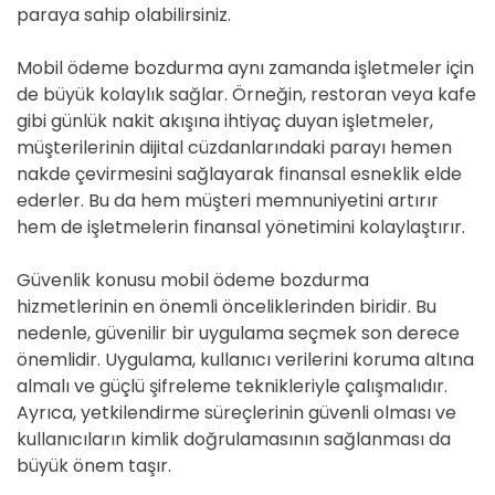
paraya sahip olabilirsiniz.
Mobil ödeme bozdurma aynı zamanda işletmeler için
de büyük kolaylık sağlar. Örneğin, restoran veya kafe
gibi günlük nakit akışına ihtiyaç duyan işletmeler,
müşterilerinin dijital cüzdanlarındaki parayı hemen
nakde çevirmesini sağlayarak finansal esneklik elde
ederler. Bu da hem müşteri memnuniyetini artırır
hem de işletmelerin finansal yönetimini kolaylaştırır.
Güvenlik konusu mobil ödeme bozdurma
hizmetlerinin en önemli önceliklerinden biridir. Bu
nedenle, güvenilir bir uygulama seçmek son derece
önemlidir. Uygulama, kullanıcı verilerini koruma altına
almalı ve güçlü şifreleme teknikleriyle çalışmalıdır.
Ayrıca, yetkilendirme süreçlerinin güvenli olması ve
kullanıcıların kimlik doğrulamasının sağlanması da
büyük önem taşır.