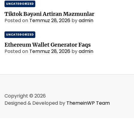
UNCATEGORIZED
Tiktok Bəyəni Artiran Məzmunlar
Posted on
Temmuz 28, 2026
by
admin
UNCATEGORIZED
Ethereum Wallet Generator Faqs
Posted on
Temmuz 28, 2026
by
admin
Copyright © 2026
Designed & Developed by
ThemeinWP Team