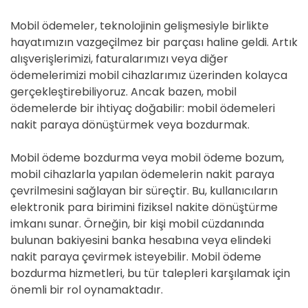
Mobil ödemeler, teknolojinin gelişmesiyle birlikte
hayatımızın vazgeçilmez bir parçası haline geldi. Artık
alışverişlerimizi, faturalarımızı veya diğer
ödemelerimizi mobil cihazlarımız üzerinden kolayca
gerçekleştirebiliyoruz. Ancak bazen, mobil
ödemelerde bir ihtiyaç doğabilir: mobil ödemeleri
nakit paraya dönüştürmek veya bozdurmak.
Mobil ödeme bozdurma veya mobil ödeme bozum,
mobil cihazlarla yapılan ödemelerin nakit paraya
çevrilmesini sağlayan bir süreçtir. Bu, kullanıcıların
elektronik para birimini fiziksel nakite dönüştürme
imkanı sunar. Örneğin, bir kişi mobil cüzdanında
bulunan bakiyesini banka hesabına veya elindeki
nakit paraya çevirmek isteyebilir. Mobil ödeme
bozdurma hizmetleri, bu tür talepleri karşılamak için
önemli bir rol oynamaktadır.