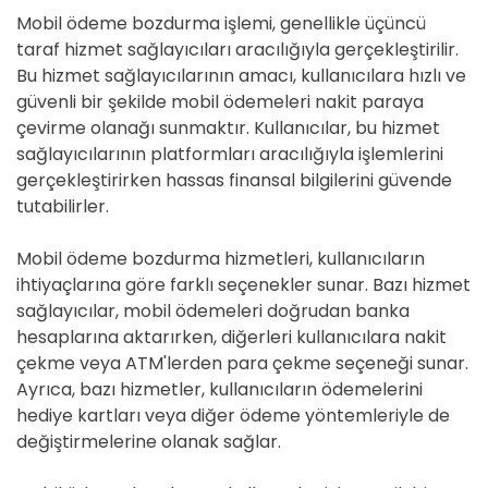
Mobil ödeme bozdurma işlemi, genellikle üçüncü
taraf hizmet sağlayıcıları aracılığıyla gerçekleştirilir.
Bu hizmet sağlayıcılarının amacı, kullanıcılara hızlı ve
güvenli bir şekilde mobil ödemeleri nakit paraya
çevirme olanağı sunmaktır. Kullanıcılar, bu hizmet
sağlayıcılarının platformları aracılığıyla işlemlerini
gerçekleştirirken hassas finansal bilgilerini güvende
tutabilirler.
Mobil ödeme bozdurma hizmetleri, kullanıcıların
ihtiyaçlarına göre farklı seçenekler sunar. Bazı hizmet
sağlayıcılar, mobil ödemeleri doğrudan banka
hesaplarına aktarırken, diğerleri kullanıcılara nakit
çekme veya ATM'lerden para çekme seçeneği sunar.
Ayrıca, bazı hizmetler, kullanıcıların ödemelerini
hediye kartları veya diğer ödeme yöntemleriyle de
değiştirmelerine olanak sağlar.