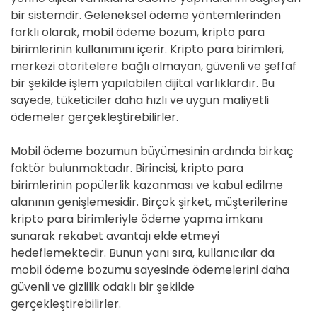
bir sistemdir. Geleneksel ödeme yöntemlerinden
farklı olarak, mobil ödeme bozum, kripto para
birimlerinin kullanımını içerir. Kripto para birimleri,
merkezi otoritelere bağlı olmayan, güvenli ve şeffaf
bir şekilde işlem yapılabilen dijital varlıklardır. Bu
sayede, tüketiciler daha hızlı ve uygun maliyetli
ödemeler gerçekleştirebilirler.
Mobil ödeme bozumun büyümesinin ardında birkaç
faktör bulunmaktadır. Birincisi, kripto para
birimlerinin popülerlik kazanması ve kabul edilme
alanının genişlemesidir. Birçok şirket, müşterilerine
kripto para birimleriyle ödeme yapma imkanı
sunarak rekabet avantajı elde etmeyi
hedeflemektedir. Bunun yanı sıra, kullanıcılar da
mobil ödeme bozumu sayesinde ödemelerini daha
güvenli ve gizlilik odaklı bir şekilde
gerçekleştirebilirler.