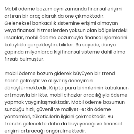
Mobil ödeme bozum aynı zamanda finansal erişimi
artıran bir araç olarak da öne çıkmaktadır.
Geleneksel bankacılık sistemine erişimi olmayan
veya finansal hizmetlerden yoksun olan bölgelerdeki
insanlar, mobil ödeme bozumuyla finansal işlemlerini
kolaylıkla gerçekleştirebilirler. Bu sayede, dünya
çapında milyonlarca kişi finansal sisteme dahil olma
fırsatı bulmuştur.
mobil ödeme bozum giderek büyüyen bir trend
haline gelmiştir ve alışveriş deneyimini
dönüştürmektedir. Kripto para birimlerinin kabulünün
artmasıyla birlikte, mobil cihazlar aracılığıyla ödeme
yapmak yaygınlaşmaktadır. Mobil ödeme bozumun
sunduğu hızlı, güvenli ve maliyet-etkin ödeme
yöntemleri, tüketicilerin ilgisini çekmektedir. Bu
trendin gelecekte daha da büyüyeceği ve finansal
erişimi artıracağı öngörülmektedir.