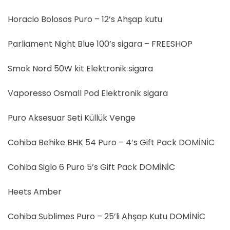
Horacio Bolosos Puro – 12’s Ahşap kutu
Parliament Night Blue 100’s sigara – FREESHOP
Smok Nord 50W kit Elektronik sigara
Vaporesso Osmall Pod Elektronik sigara
Puro Aksesuar Seti Küllük Venge
Cohiba Behike BHK 54 Puro – 4’s Gift Pack DOMİNİC
Cohiba Siglo 6 Puro 5’s Gift Pack DOMİNİC
Heets Amber
Cohiba Sublimes Puro – 25’li Ahşap Kutu DOMİNİC