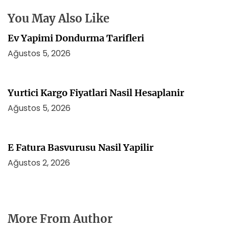
i
You May Also Like
Ev Yapimi Dondurma Tarifleri
Ağustos 5, 2026
Yurtici Kargo Fiyatlari Nasil Hesaplanir
Ağustos 5, 2026
E Fatura Basvurusu Nasil Yapilir
Ağustos 2, 2026
More From Author