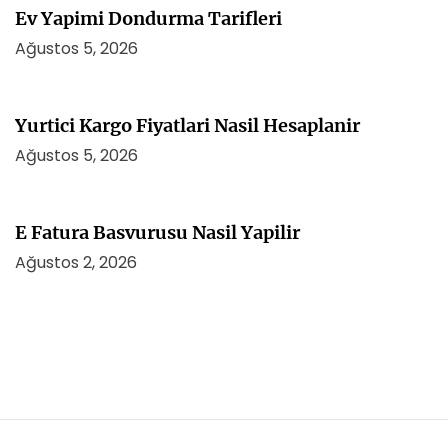
Ev Yapimi Dondurma Tarifleri
Ağustos 5, 2026
Yurtici Kargo Fiyatlari Nasil Hesaplanir
Ağustos 5, 2026
E Fatura Basvurusu Nasil Yapilir
Ağustos 2, 2026