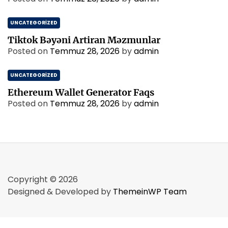
UNCATEGORIZED
Tiktok Bəyəni Artiran Məzmunlar
Posted on
Temmuz 28, 2026
by
admin
UNCATEGORIZED
Ethereum Wallet Generator Faqs
Posted on
Temmuz 28, 2026
by
admin
Copyright © 2026
Designed & Developed by
ThemeinWP Team