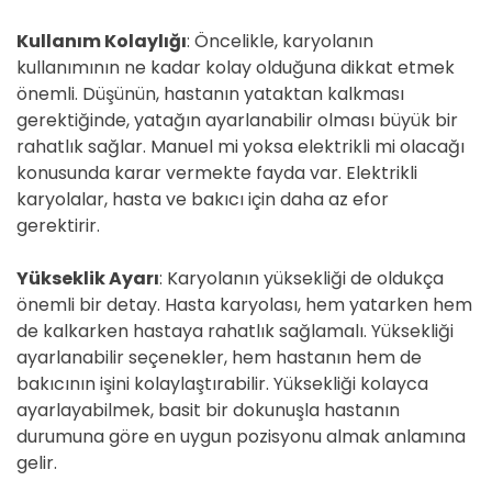
Kullanım Kolaylığı
: Öncelikle, karyolanın
kullanımının ne kadar kolay olduğuna dikkat etmek
önemli. Düşünün, hastanın yataktan kalkması
gerektiğinde, yatağın ayarlanabilir olması büyük bir
rahatlık sağlar. Manuel mi yoksa elektrikli mi olacağı
konusunda karar vermekte fayda var. Elektrikli
karyolalar, hasta ve bakıcı için daha az efor
gerektirir.
Yükseklik Ayarı
: Karyolanın yüksekliği de oldukça
önemli bir detay. Hasta karyolası, hem yatarken hem
de kalkarken hastaya rahatlık sağlamalı. Yüksekliği
ayarlanabilir seçenekler, hem hastanın hem de
bakıcının işini kolaylaştırabilir. Yüksekliği kolayca
ayarlayabilmek, basit bir dokunuşla hastanın
durumuna göre en uygun pozisyonu almak anlamına
gelir.