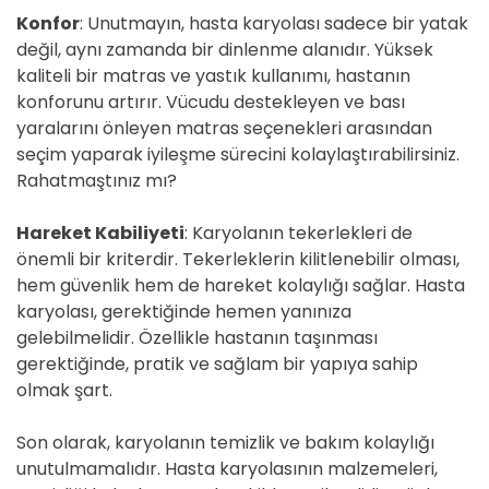
Konfor
: Unutmayın, hasta karyolası sadece bir yatak
değil, aynı zamanda bir dinlenme alanıdır. Yüksek
kaliteli bir matras ve yastık kullanımı, hastanın
konforunu artırır. Vücudu destekleyen ve bası
yaralarını önleyen matras seçenekleri arasından
seçim yaparak iyileşme sürecini kolaylaştırabilirsiniz.
Rahatmaştınız mı?
Hareket Kabiliyeti
: Karyolanın tekerlekleri de
önemli bir kriterdir. Tekerleklerin kilitlenebilir olması,
hem güvenlik hem de hareket kolaylığı sağlar. Hasta
karyolası, gerektiğinde hemen yanınıza
gelebilmelidir. Özellikle hastanın taşınması
gerektiğinde, pratik ve sağlam bir yapıya sahip
olmak şart.
Son olarak, karyolanın temizlik ve bakım kolaylığı
unutulmamalıdır. Hasta karyolasının malzemeleri,