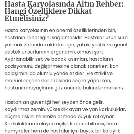
Hasta Karyolasında Altın Rehber:
Hangi Özelliklere Dikkat
Etmelisiniz?
Hasta karyolasının en önemli özelliklerinden biri,
hastanın rahatlığını sağlamasıdır. Hastalar uzun süre
yatmak zorunda kaldıkları için; yatak, yastık ve genel
destek unsurlarının ergonomik olması şart.
Ayarlanabilir sırt ve bacak kısımları, hastaların
pozisyonunu değiştirmesine olanak tanırken, kan
dolaşımını da olumlu yönde etkiler. Elektrikli ve
manüel seçenekler arasında seçim yaparken,
hastanın ihtiyaçlarını göz önünde bulundurmalısınız.
Hastanızın güvenliği her şeyden önce gelir.
Kaydırmaz zemin, yükseklik ayarı ve yan korkuluklar,
düşme riskini minimize etmede büyük rol oynar.
Korkulukların kolayca açılıp kapanabilmesi, hem
hemşireler hem de hastalar için büyük bir kolaylık