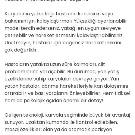
Karyolanın yüksekliği, hastanın kendisinin veya
bakıcının işini kolaylaştırmalı. Yüksekliği ayarlanabilir
model tercih ederseniz, yatağı en uygun seviyeye
getirebilir ve hareket etmesini kolaylaştırabilirsiniz.
Unutmayın, hastalar için bağımsız hareket imkânı
çok değerlidir.
Hastaların yatakta uzun süre kalmaları, cilt
problemlerine yol açabilir. Bu durumda, yan yatış
özelliklerine sahip karyolalar devreye giriyor. Yan
yatan hastalar, dönme hareketleriyle kan dolaşımını
artırabilir ve bası yaralarını önleyebilirler. Hem fiziksel
hem de psikolojik açıdan önemli bir detay!
Gelişen teknoloji, karyola seçiminde büyük bir avantaj
sunuyor. Uzaktan kumanda ile kontrol edilebilen,
masaj özellikleri olan ya da otomatik pozisyon