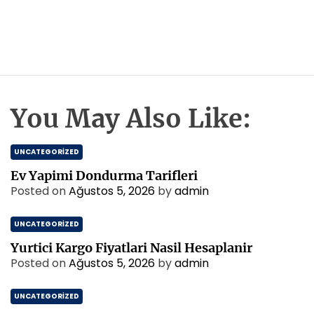
You May Also Like:
UNCATEGORIZED
Ev Yapimi Dondurma Tarifleri
Posted on
Ağustos 5, 2026
by
admin
UNCATEGORIZED
Yurtici Kargo Fiyatlari Nasil Hesaplanir
Posted on
Ağustos 5, 2026
by
admin
UNCATEGORIZED