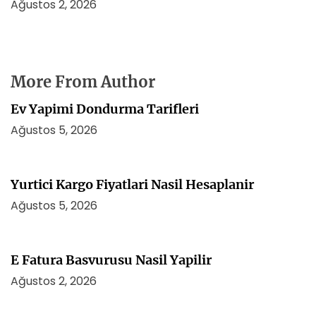
Ağustos 2, 2026
More From Author
Ev Yapimi Dondurma Tarifleri
Ağustos 5, 2026
Yurtici Kargo Fiyatlari Nasil Hesaplanir
Ağustos 5, 2026
E Fatura Basvurusu Nasil Yapilir
Ağustos 2, 2026