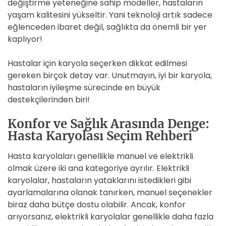
değiştirme yeteneğine sahip modeller, hastaların
yaşam kalitesini yükseltir. Yani teknoloji artık sadece
eğlenceden ibaret değil, sağlıkta da önemli bir yer
kaplıyor!
Hastalar için karyola seçerken dikkat edilmesi
gereken birçok detay var. Unutmayın, iyi bir karyola,
hastaların iyileşme sürecinde en büyük
destekçilerinden biri!
Konfor ve Sağlık Arasında Denge:
Hasta Karyolası Seçim Rehberi
Hasta karyolaları genellikle manuel ve elektrikli
olmak üzere iki ana kategoriye ayrılır. Elektrikli
karyolalar, hastaların yataklarını istedikleri gibi
ayarlamalarına olanak tanırken, manuel seçenekler
biraz daha bütçe dostu olabilir. Ancak, konfor
arıyorsanız, elektrikli karyolalar genellikle daha fazla