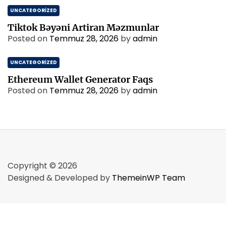
UNCATEGORIZED
Tiktok Bəyəni Artiran Məzmunlar
Posted on
Temmuz 28, 2026
by
admin
UNCATEGORIZED
Ethereum Wallet Generator Faqs
Posted on
Temmuz 28, 2026
by
admin
Copyright © 2026
Designed & Developed by
ThemeinWP Team