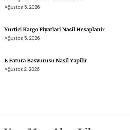
Ağustos 5, 2026
Yurtici Kargo Fiyatlari Nasil Hesaplanir
Ağustos 5, 2026
E Fatura Basvurusu Nasil Yapilir
Ağustos 2, 2026