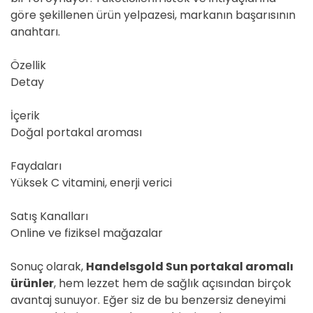
göre şekillenen ürün yelpazesi, markanın başarısının
anahtarı.
Özellik
Detay
İçerik
Doğal portakal aroması
Faydaları
Yüksek C vitamini, enerji verici
Satış Kanalları
Online ve fiziksel mağazalar
Sonuç olarak,
Handelsgold Sun portakal aromalı
ürünler
, hem lezzet hem de sağlık açısından birçok
avantaj sunuyor. Eğer siz de bu benzersiz deneyimi