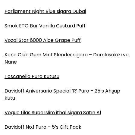
Parliament Night Blue sigara Dubai
Smok ETO Bar Vanilla Custard Puff
Vozol Star 6000 Aloe Grape Puff
Keno Club Gum Mint Slender sigara – Damlasakızı ve
Nane
Toscanello Puro Kutusu
Davidoff Aniversario Special ‘R’ Puro – 25’s Ahşap
Kutu
Vogue Lilas Superslim ithal sigara Satın Al
Davidoff No.1 Puro – 5’s Gift Pack