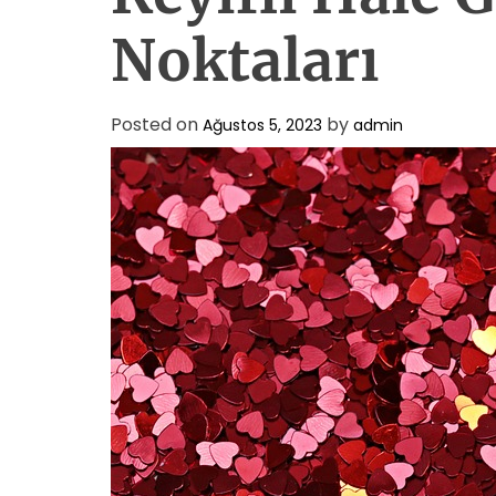
Noktaları
Posted on
by
Ağustos 5, 2023
admin