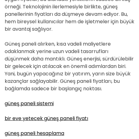
örneği. Teknolojinin ilerlemesiyle birlikte, güneş
panellerinin fiyatları da düşmeye devam ediyor. Bu,
hem bireysel kullanıcılar hem de işletmeler için büyük
bir avantaj sağlıyor.
Güneş paneli alırken, kısa vadeli maliyetlere
odaklanmak yerine uzun vadeli tasarrufları
düşünmek daha mantıklı. Güneş enerjisi, sürdürülebilir
bir gelecek için atılacak en önemli adımlardan biri.
Yani, bugün yapacağınız bir yatırım, yarın size büyük
kazançlar sağlayabilir. Güneş paneli fiyatları, bu
bağlamda sadece bir başlangıç noktası.
güneş paneli sistemi
bir eve yetecek güneş paneli fiyatı
güneş paneli hesaplama