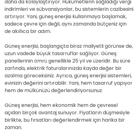
daha da kolaylaştırıyor. Hükümetlerin sağladığı vergi
indirimleri ve sübvansiyonlar, bu sistemlerin cazibesini
artırıyor. Yani, güneş enerjisi kullanmaya başlamak,
sadece çevre için değil, aynı zamanda bütçeniz için
de akıllıca bir adım.
Güneş enerjisi, başlangıçta biraz maliyetli görünse de,
uzun vadede büyük tasarruflar sağlıyor. Güneş
panellerinin ömrü genellikle 25 yıl ve üzeridir. Bu süre
zarfında, elektrik faturalarınızda kayda değer bir
azalma göreceksiniz. Ayrıca, güneş enerjisi sistemleri,
evinizin değerini artırabilir. Yani, hem tasarruf yapıyor
hem de mülkünüzü değerlendiriyorsunuz.
Güneş enerjisi, hem ekonomik hem de çevresel
açıdan birçok avantaj sunuyor. Fiyatların düşmesiyle
birlikte, bu fırsatları değerlendirmek için harika bir
zaman.