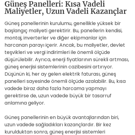
Güneş Panelleri: Kısa Vadeli
Maliyetler, Uzun Vadeli Kazançlar
Güneş panellerinin kurulumu, genellikle yüksek bir
başlangıç maliyeti gerektirir. Bu, panellerin kendisi,
montaj, inverterler ve diğer ekipmanlar için
harcanan parayı içerir. Ancak, bu maliyetler, devlet
teşvikleri ve vergi indirimleri ile önemli ölçüde
düşürülebilir. Ayrıca, enerji fiyatlarının sürekli artması,
güneş enerjisi sistemlerinin cazibesini artırıyor.
Düşünün ki, her ay gelen elektrik faturası, güneş
panelleri sayesinde önemli ölçüde azalabilir. Bu, kısa
vadede biraz daha fazla harcama yapmayı
gerektirse de, uzun vadede büyük bir tasarruf
anlamına geliyor.
Güneş panellerinin en büyük avantajlarından biri,
uzun vadede sağladıkları kazançlardır. Bir kez
kurulduktan sonra, güneş enerjisi sistemleri