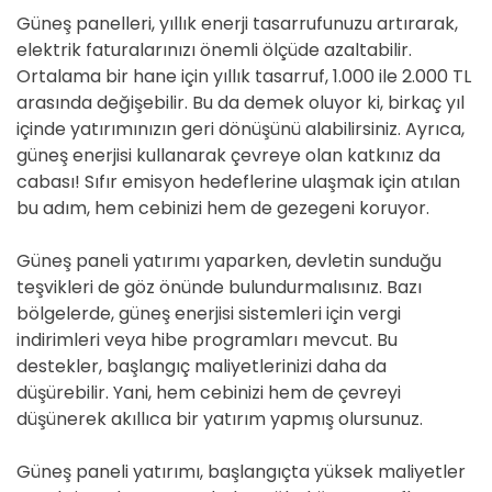
Güneş panelleri, yıllık enerji tasarrufunuzu artırarak,
elektrik faturalarınızı önemli ölçüde azaltabilir.
Ortalama bir hane için yıllık tasarruf, 1.000 ile 2.000 TL
arasında değişebilir. Bu da demek oluyor ki, birkaç yıl
içinde yatırımınızın geri dönüşünü alabilirsiniz. Ayrıca,
güneş enerjisi kullanarak çevreye olan katkınız da
cabası! Sıfır emisyon hedeflerine ulaşmak için atılan
bu adım, hem cebinizi hem de gezegeni koruyor.
Güneş paneli yatırımı yaparken, devletin sunduğu
teşvikleri de göz önünde bulundurmalısınız. Bazı
bölgelerde, güneş enerjisi sistemleri için vergi
indirimleri veya hibe programları mevcut. Bu
destekler, başlangıç maliyetlerinizi daha da
düşürebilir. Yani, hem cebinizi hem de çevreyi
düşünerek akıllıca bir yatırım yapmış olursunuz.
Güneş paneli yatırımı, başlangıçta yüksek maliyetler