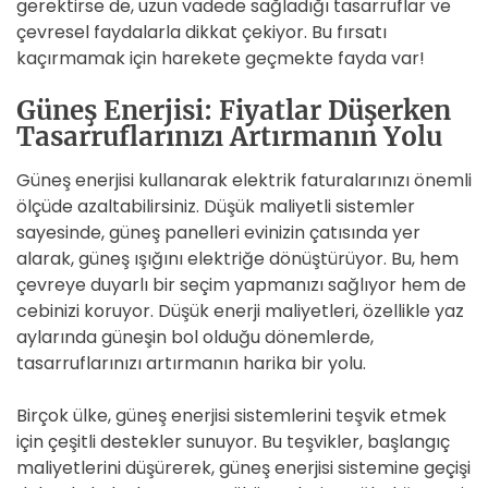
gerektirse de, uzun vadede sağladığı tasarruflar ve
çevresel faydalarla dikkat çekiyor. Bu fırsatı
kaçırmamak için harekete geçmekte fayda var!
Güneş Enerjisi: Fiyatlar Düşerken
Tasarruflarınızı Artırmanın Yolu
Güneş enerjisi kullanarak elektrik faturalarınızı önemli
ölçüde azaltabilirsiniz. Düşük maliyetli sistemler
sayesinde, güneş panelleri evinizin çatısında yer
alarak, güneş ışığını elektriğe dönüştürüyor. Bu, hem
çevreye duyarlı bir seçim yapmanızı sağlıyor hem de
cebinizi koruyor. Düşük enerji maliyetleri, özellikle yaz
aylarında güneşin bol olduğu dönemlerde,
tasarruflarınızı artırmanın harika bir yolu.
Birçok ülke, güneş enerjisi sistemlerini teşvik etmek
için çeşitli destekler sunuyor. Bu teşvikler, başlangıç
maliyetlerini düşürerek, güneş enerjisi sistemine geçişi