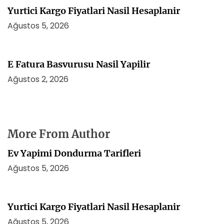
Yurtici Kargo Fiyatlari Nasil Hesaplanir
Ağustos 5, 2026
E Fatura Basvurusu Nasil Yapilir
Ağustos 2, 2026
More From Author
Ev Yapimi Dondurma Tarifleri
Ağustos 5, 2026
Yurtici Kargo Fiyatlari Nasil Hesaplanir
Ağustos 5, 2026