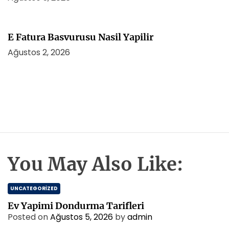
E Fatura Basvurusu Nasil Yapilir
Ağustos 2, 2026
You May Also Like:
UNCATEGORIZED
Ev Yapimi Dondurma Tarifleri
Posted on
Ağustos 5, 2026
by
admin