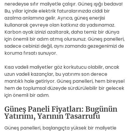
neredeyse sıfır maliyetle çalışır. Güneş ışığı bedava!
Bu, yıllar içinde elektrik faturalarınızda ciddi bir
azalma anlamına gelir. Ayrıca, güneş enerjisi
kullanarak çevreye olan katkınız da yadsınamaz.
Karbon ayak izinizi azaltarak, daha temiz bir dünya
için önemli bir adım atmış olursunuz. Güneş panelleri,
sadece cebinizi değil, aynı zamanda gezegenimizi de
koruma fırsatı sunuyor.
Kısa vadeli maliyetler göz korkutucu olabilir, ancak
uzun vadeli kazançlar, bu yatırımı son derece
mantıklı hale getiriyor. Güneş panelleri, hem bireysel
hem de toplumsal düzeyde sürdürülebilir bir gelecek
için önemli bir adım.
Güneş Paneli Fiyatları: Bugünün
Yatırımı, Yarının Tasarrufu
Güneş panelleri, başlangıçta yüksek bir maliyetle