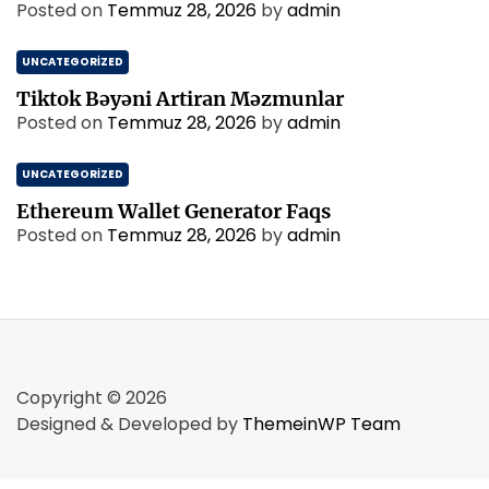
Posted on
Temmuz 28, 2026
by
admin
UNCATEGORIZED
Tiktok Bəyəni Artiran Məzmunlar
Posted on
Temmuz 28, 2026
by
admin
UNCATEGORIZED
Ethereum Wallet Generator Faqs
Posted on
Temmuz 28, 2026
by
admin
Copyright © 2026
Designed & Developed by
ThemeinWP Team