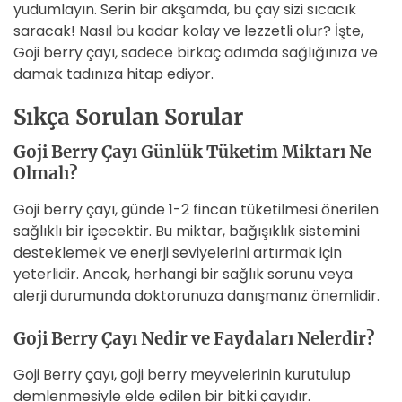
yudumlayın. Serin bir akşamda, bu çay sizi sıcacık
saracak! Nasıl bu kadar kolay ve lezzetli olur? İşte,
Goji berry çayı, sadece birkaç adımda sağlığınıza ve
damak tadınıza hitap ediyor.
Sıkça Sorulan Sorular
Goji Berry Çayı Günlük Tüketim Miktarı Ne
Olmalı?
Goji berry çayı, günde 1-2 fincan tüketilmesi önerilen
sağlıklı bir içecektir. Bu miktar, bağışıklık sistemini
desteklemek ve enerji seviyelerini artırmak için
yeterlidir. Ancak, herhangi bir sağlık sorunu veya
alerji durumunda doktorunuza danışmanız önemlidir.
Goji Berry Çayı Nedir ve Faydaları Nelerdir?
Goji Berry çayı, goji berry meyvelerinin kurutulup
demlenmesiyle elde edilen bir bitki çayıdır.