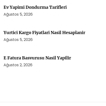
Ev Yapimi Dondurma Tarifleri
Ağustos 5, 2026
Yurtici Kargo Fiyatlari Nasil Hesaplanir
Ağustos 5, 2026
E Fatura Basvurusu Nasil Yapilir
Ağustos 2, 2026