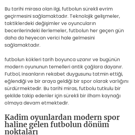
Bu tarihi mirasa olan ilgi, futbolun sürekli evrim
geçirmesini sağlamaktadır. Teknolojik gelişmeler,
taktiklerdeki değişimler ve oyuncuların
becerilerindeki ilerlemeler, futbolun her geçen gün
daha da heyecan verici hale gelmesini
sağlamaktadır.
futbolun kökleri tarih boyunca uzanır ve bugünün
modern oyununun temelleri antik çağlara dayanır.
Futbol, insanların rekabet duygusunu tatmin ettiği,
eğlendiği ve bir araya geldiği bir spor olarak varlığını
sürdürmektedir. Bu tarihi miras, futbolu tutkulu bir
şekilde takip edenler için sürekli bir ilham kaynağı
olmaya devam etmektedir.
Kadim oyunlardan modern spor
haline gelen futbolun dönüm
noktaları