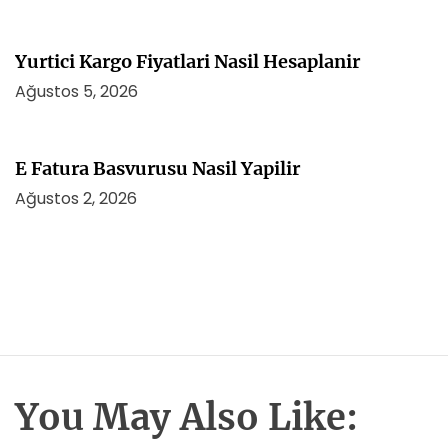
Yurtici Kargo Fiyatlari Nasil Hesaplanir
Ağustos 5, 2026
E Fatura Basvurusu Nasil Yapilir
Ağustos 2, 2026
You May Also Like: