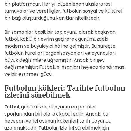
bir platformdur. Her yıl düzenlenen uluslararası
turnuvalar ve yerel ligler, futbolun sosyal ve kültürel
bir bağ oluşturduğunu kanıtlar niteliktedir.
Bir zamanlar basit bir top oyunu olarak başlayan
futbol, köklü bir evrim geçirerek günümüzdeki
modern ve büyüleyici hâline gelmiştir. Bu süreçte,
futbolun kuralları, organizasyonları ve oyuncuları
büyük değişimlere uğramıştır. Ancak bir şey
değişmemiştir: Futbolun insanları heyecanlandırması
ve birleştirmesi gücü.
Futbolun kökleri: Tarihte futbolun
izlerini sürebilmek
Futbol, günümüzde dünyanın en popüler
sporlarından biri olarak kabul edilir. Ancak, bu
heyecan verici oyunun kökenleri tarih boyunca
uzanmaktadır. Futbolun izlerini sürebilmek için