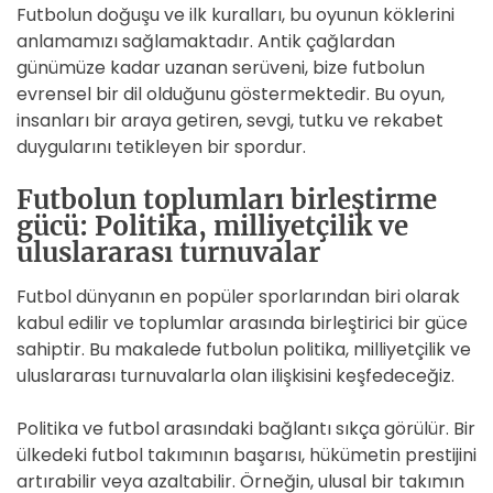
Futbolun doğuşu ve ilk kuralları, bu oyunun köklerini
anlamamızı sağlamaktadır. Antik çağlardan
günümüze kadar uzanan serüveni, bize futbolun
evrensel bir dil olduğunu göstermektedir. Bu oyun,
insanları bir araya getiren, sevgi, tutku ve rekabet
duygularını tetikleyen bir spordur.
Futbolun toplumları birleştirme
gücü: Politika, milliyetçilik ve
uluslararası turnuvalar
Futbol dünyanın en popüler sporlarından biri olarak
kabul edilir ve toplumlar arasında birleştirici bir güce
sahiptir. Bu makalede futbolun politika, milliyetçilik ve
uluslararası turnuvalarla olan ilişkisini keşfedeceğiz.
Politika ve futbol arasındaki bağlantı sıkça görülür. Bir
ülkedeki futbol takımının başarısı, hükümetin prestijini
artırabilir veya azaltabilir. Örneğin, ulusal bir takımın