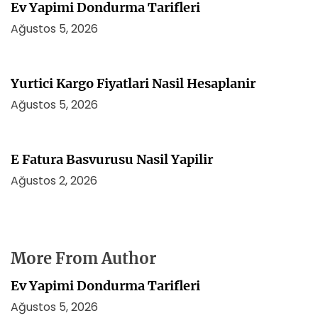
Ev Yapimi Dondurma Tarifleri
Ağustos 5, 2026
Yurtici Kargo Fiyatlari Nasil Hesaplanir
Ağustos 5, 2026
E Fatura Basvurusu Nasil Yapilir
Ağustos 2, 2026
More From Author
Ev Yapimi Dondurma Tarifleri
Ağustos 5, 2026