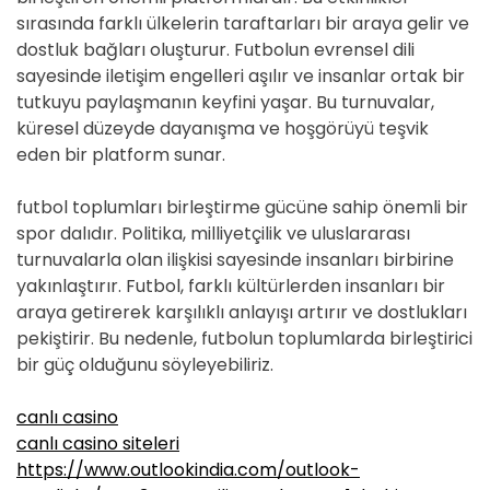
sırasında farklı ülkelerin taraftarları bir araya gelir ve
dostluk bağları oluşturur. Futbolun evrensel dili
sayesinde iletişim engelleri aşılır ve insanlar ortak bir
tutkuyu paylaşmanın keyfini yaşar. Bu turnuvalar,
küresel düzeyde dayanışma ve hoşgörüyü teşvik
eden bir platform sunar.
futbol toplumları birleştirme gücüne sahip önemli bir
spor dalıdır. Politika, milliyetçilik ve uluslararası
turnuvalarla olan ilişkisi sayesinde insanları birbirine
yakınlaştırır. Futbol, farklı kültürlerden insanları bir
araya getirerek karşılıklı anlayışı artırır ve dostlukları
pekiştirir. Bu nedenle, futbolun toplumlarda birleştirici
bir güç olduğunu söyleyebiliriz.
canlı casino
canlı casino siteleri
https://www.outlookindia.com/outlook-