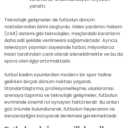
yarattı.
Teknolojik gelişmeler de futbolun dönüm
noktalarından birini oluşturdu. Video yardımcı hakem
(VAR) sistemi gibi teknolojiler, maçlardaki kararların
daha adil şekilde verilmesini sağlamaktadır. Ayrıca,
televizyon yayınları sayesinde futbol, milyonlarca
insan tarafından canlı olarak izlenebilmekte ve bu da
spora olan ilgiyi artırmaktadır.
futbol kadim oyunlardan modern bir spor haline
gelirken birçok dönüm noktası yaşandı.
Standartlaştırma, profesyonelleşme, uluslararası
arenaya taşınma ve teknolojik gelişmeler, futbolun
evriminde önemli rol oynayan faktörlerdir. Bu anları
göz önünde bulundurarak, futbolun heyecanını ve
benzersizliğini koruyarak ilerlemesi gerekmektedir.