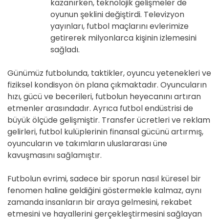
kazanırken, teknolojik gelişmeler de
oyunun şeklini değiştirdi. Televizyon
yayınları, futbol maçlarını evlerimize
getirerek milyonlarca kişinin izlemesini
sağladı.
Günümüz futbolunda, taktikler, oyuncu yetenekleri ve
fiziksel kondisyon ön plana çıkmaktadır. Oyuncuların
hızı, gücü ve becerileri, futbolun heyecanını artıran
etmenler arasındadır. Ayrıca futbol endüstrisi de
büyük ölçüde gelişmiştir. Transfer ücretleri ve reklam
gelirleri, futbol kulüplerinin finansal gücünü artırmış,
oyuncuların ve takımların uluslararası üne
kavuşmasını sağlamıştır.
Futbolun evrimi, sadece bir sporun nasıl küresel bir
fenomen haline geldiğini göstermekle kalmaz, aynı
zamanda insanların bir araya gelmesini, rekabet
etmesini ve hayallerini gerçekleştirmesini sağlayan