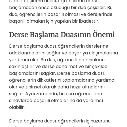
Derse başlama duası, öğrencilerin derse
başlamadan önce okuduğu bir dua çeşididir. Bu
dua, öğrencilerin başarılı olması ve derslerinde
başarılı olmaları için yapılan bir ibadettir.
Derse Başlama Duasının Önemi
Derse başlama duası, öğrencilerin derslerine
odaklanmalarını sağlar ve başarıya ulaşmalarına
yardımcı olur. Bu dua, öğrencilerin zihinlerini
sakinleştirir ve derse daha motive bir şekilde
başlamalarını sağlar. Derse başlama duası,
öğrencilerin dikkatlerini toplamalarına yardımcı
olur ve zihinsel olarak daha hazır olmalarını
sağlar. Aynı zamanda, bu dua öğrencilerin
sınavlarda başarılı olmalarına da yardımcı
olabilir.
Derse başlama duası, öğrencilerin iç huzurunu