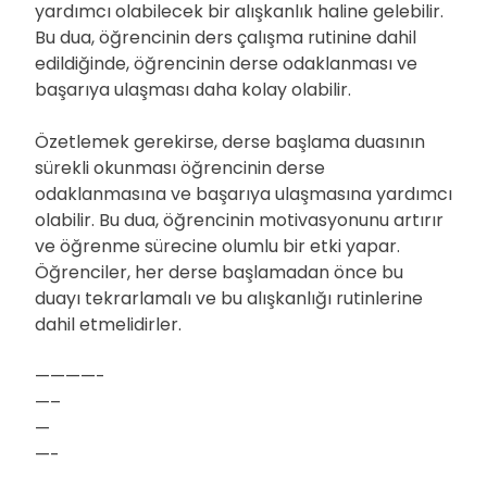
yardımcı olabilecek bir alışkanlık haline gelebilir.
Bu dua, öğrencinin ders çalışma rutinine dahil
edildiğinde, öğrencinin derse odaklanması ve
başarıya ulaşması daha kolay olabilir.
Özetlemek gerekirse, derse başlama duasının
sürekli okunması öğrencinin derse
odaklanmasına ve başarıya ulaşmasına yardımcı
olabilir. Bu dua, öğrencinin motivasyonunu artırır
ve öğrenme sürecine olumlu bir etki yapar.
Öğrenciler, her derse başlamadan önce bu
duayı tekrarlamalı ve bu alışkanlığı rutinlerine
dahil etmelidirler.
————-
—–
—
—-