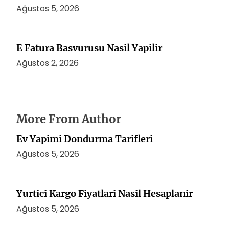
Ağustos 5, 2026
E Fatura Basvurusu Nasil Yapilir
Ağustos 2, 2026
More From Author
Ev Yapimi Dondurma Tarifleri
Ağustos 5, 2026
Yurtici Kargo Fiyatlari Nasil Hesaplanir
Ağustos 5, 2026