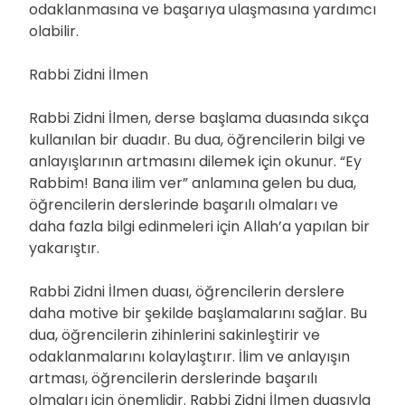
odaklanmasına ve başarıya ulaşmasına yardımcı
olabilir.
Rabbi Zidni İlmen
Rabbi Zidni İlmen, derse başlama duasında sıkça
kullanılan bir duadır. Bu dua, öğrencilerin bilgi ve
anlayışlarının artmasını dilemek için okunur. “Ey
Rabbim! Bana ilim ver” anlamına gelen bu dua,
öğrencilerin derslerinde başarılı olmaları ve
daha fazla bilgi edinmeleri için Allah’a yapılan bir
yakarıştır.
Rabbi Zidni İlmen duası, öğrencilerin derslere
daha motive bir şekilde başlamalarını sağlar. Bu
dua, öğrencilerin zihinlerini sakinleştirir ve
odaklanmalarını kolaylaştırır. İlim ve anlayışın
artması, öğrencilerin derslerinde başarılı
olmaları için önemlidir. Rabbi Zidni İlmen duasıyla