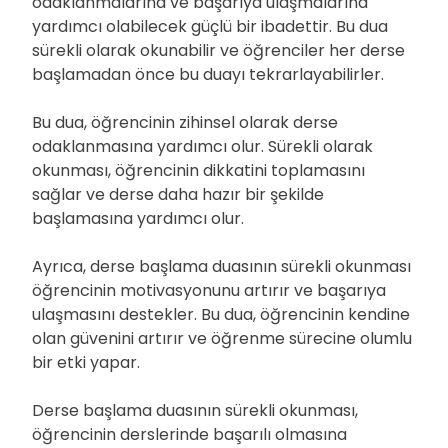
odaklanmalarına ve başarıya ulaşmalarına
yardımcı olabilecek güçlü bir ibadettir. Bu dua
sürekli olarak okunabilir ve öğrenciler her derse
başlamadan önce bu duayı tekrarlayabilirler.
Bu dua, öğrencinin zihinsel olarak derse
odaklanmasına yardımcı olur. Sürekli olarak
okunması, öğrencinin dikkatini toplamasını
sağlar ve derse daha hazır bir şekilde
başlamasına yardımcı olur.
Ayrıca, derse başlama duasının sürekli okunması
öğrencinin motivasyonunu artırır ve başarıya
ulaşmasını destekler. Bu dua, öğrencinin kendine
olan güvenini artırır ve öğrenme sürecine olumlu
bir etki yapar.
Derse başlama duasının sürekli okunması,
öğrencinin derslerinde başarılı olmasına