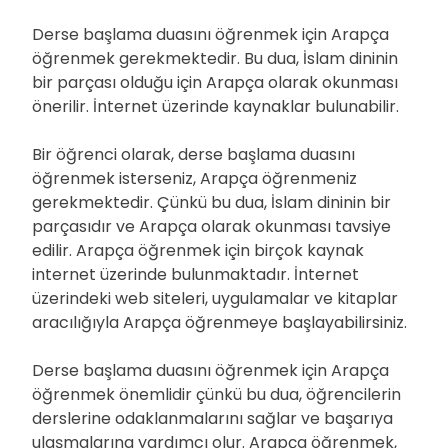
Derse başlama duasını öğrenmek için Arapça
öğrenmek gerekmektedir. Bu dua, İslam dininin
bir parçası olduğu için Arapça olarak okunması
önerilir. İnternet üzerinde kaynaklar bulunabilir.
Bir öğrenci olarak, derse başlama duasını
öğrenmek isterseniz, Arapça öğrenmeniz
gerekmektedir. Çünkü bu dua, İslam dininin bir
parçasıdır ve Arapça olarak okunması tavsiye
edilir. Arapça öğrenmek için birçok kaynak
internet üzerinde bulunmaktadır. İnternet
üzerindeki web siteleri, uygulamalar ve kitaplar
aracılığıyla Arapça öğrenmeye başlayabilirsiniz.
Derse başlama duasını öğrenmek için Arapça
öğrenmek önemlidir çünkü bu dua, öğrencilerin
derslerine odaklanmalarını sağlar ve başarıya
ulaşmalarına yardımcı olur. Arapça öğrenmek,