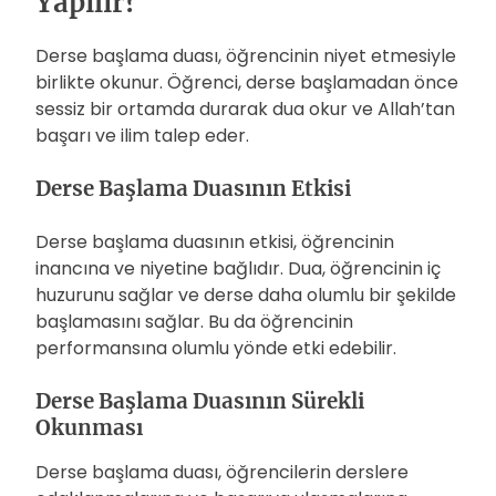
Yapılır?
Derse başlama duası, öğrencinin niyet etmesiyle
birlikte okunur. Öğrenci, derse başlamadan önce
sessiz bir ortamda durarak dua okur ve Allah’tan
başarı ve ilim talep eder.
Derse Başlama Duasının Etkisi
Derse başlama duasının etkisi, öğrencinin
inancına ve niyetine bağlıdır. Dua, öğrencinin iç
huzurunu sağlar ve derse daha olumlu bir şekilde
başlamasını sağlar. Bu da öğrencinin
performansına olumlu yönde etki edebilir.
Derse Başlama Duasının Sürekli
Okunması
Derse başlama duası, öğrencilerin derslere