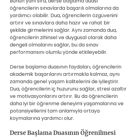
Bunun yanı sıra, derse başlama duası
öğrencilerin sınavlarda başarılı olmalarına da
yardımcı olabilir. Dua, öğrencilerin özgüvenini
artırır ve sınavlara daha hazır ve rahat bir
şekilde girmelerini sağlar. Aynı zamanda dua,
öğrencilerin zihinsel ve duygusal olarak daha
dengeli olmalarını sağlar, bu da sınav
performansını olumlu yönde etkileyebilir.
Derse başlama duasının faydaları, öğrencilerin
akademik başarılarını artırmakla kalmaz, aynı
zamanda genel yaşam kalitelerini de iyileştirir.
Dua, öğrencilerin iç huzurunu sağlar, stresi azaltır
ve motivasyonlarını artırır. Bu da öğrencilerin
daha iyi bir öğrenme deneyimi yaşamalarına ve
potansiyellerini tam anlamıyla ortaya
koymalarına yardımcı olur.
Derse Başlama Duasının Öğrenilmesi