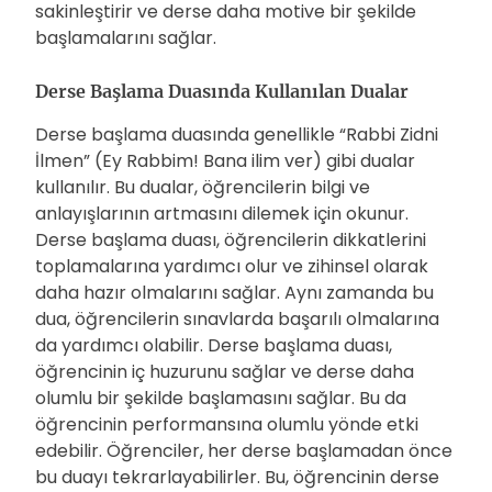
sakinleştirir ve derse daha motive bir şekilde
başlamalarını sağlar.
Derse Başlama Duasında Kullanılan Dualar
Derse başlama duasında genellikle “Rabbi Zidni
İlmen” (Ey Rabbim! Bana ilim ver) gibi dualar
kullanılır. Bu dualar, öğrencilerin bilgi ve
anlayışlarının artmasını dilemek için okunur.
Derse başlama duası, öğrencilerin dikkatlerini
toplamalarına yardımcı olur ve zihinsel olarak
daha hazır olmalarını sağlar. Aynı zamanda bu
dua, öğrencilerin sınavlarda başarılı olmalarına
da yardımcı olabilir. Derse başlama duası,
öğrencinin iç huzurunu sağlar ve derse daha
olumlu bir şekilde başlamasını sağlar. Bu da
öğrencinin performansına olumlu yönde etki
edebilir. Öğrenciler, her derse başlamadan önce
bu duayı tekrarlayabilirler. Bu, öğrencinin derse