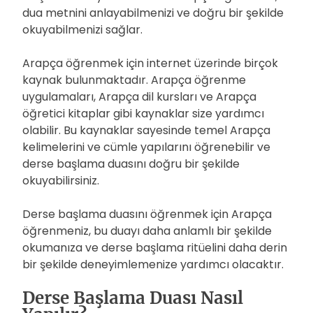
dua metnini anlayabilmenizi ve doğru bir şekilde
okuyabilmenizi sağlar.
Arapça öğrenmek için internet üzerinde birçok
kaynak bulunmaktadır. Arapça öğrenme
uygulamaları, Arapça dil kursları ve Arapça
öğretici kitaplar gibi kaynaklar size yardımcı
olabilir. Bu kaynaklar sayesinde temel Arapça
kelimelerini ve cümle yapılarını öğrenebilir ve
derse başlama duasını doğru bir şekilde
okuyabilirsiniz.
Derse başlama duasını öğrenmek için Arapça
öğrenmeniz, bu duayı daha anlamlı bir şekilde
okumanıza ve derse başlama ritüelini daha derin
bir şekilde deneyimlemenize yardımcı olacaktır.
Derse Başlama Duası Nasıl