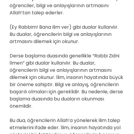
öğrenciler, bilgi ve anlayışlarının artmasını
Allah’tan talep ederler.
(Ey Rabbim! Bana ilim ver) gibi dualar kullanılır.
Bu dualar, öğrencilerin bilgi ve anlayışlarının
artmasını dilemek için okunur.
Derse başlama duasında genellikle “Rabbi Zidni
İlmen” gibi dualar kullanılır. Bu dualar,
öğrencilerin bilgi ve anlayışlarının artmasını
dilemek için okunur. İlim, insanın hayatında büyük
bir öneme sahiptir. Bilgi ve anlayış, öğrencilerin
başarılı olmaları için gereklidir. Bu nedenle, derse
başlama duasında bu duaların okunması
önemlidir.
Bu dua, öğrencilerin Allah’a yönelerek ilim talep
etmelerini ifade eder. İlim, insanın hayatında yol