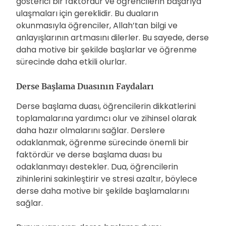
gösterici bir faktördür ve öğrencilerin başarıya
ulaşmaları için gereklidir. Bu duaların
okunmasıyla öğrenciler, Allah’tan bilgi ve
anlayışlarının artmasını dilerler. Bu sayede, derse
daha motive bir şekilde başlarlar ve öğrenme
sürecinde daha etkili olurlar.
Derse Başlama Duasının Faydaları
Derse başlama duası, öğrencilerin dikkatlerini
toplamalarına yardımcı olur ve zihinsel olarak
daha hazır olmalarını sağlar. Derslere
odaklanmak, öğrenme sürecinde önemli bir
faktördür ve derse başlama duası bu
odaklanmayı destekler. Dua, öğrencilerin
zihinlerini sakinleştirir ve stresi azaltır, böylece
derse daha motive bir şekilde başlamalarını
sağlar.