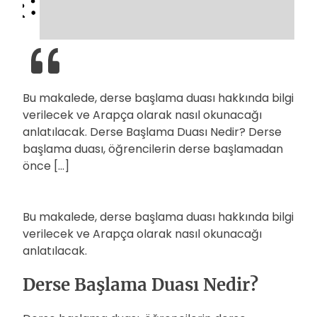
Bu makalede, derse başlama duası hakkında bilgi
verilecek ve Arapça olarak nasıl okunacağı
anlatılacak. Derse Başlama Duası Nedir? Derse
başlama duası, öğrencilerin derse başlamadan
önce […]
Bu makalede, derse başlama duası hakkında bilgi
verilecek ve Arapça olarak nasıl okunacağı
anlatılacak.
Derse Başlama Duası Nedir?