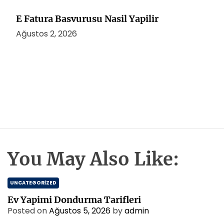
E Fatura Basvurusu Nasil Yapilir
Ağustos 2, 2026
You May Also Like:
UNCATEGORIZED
Ev Yapimi Dondurma Tarifleri
Posted on
Ağustos 5, 2026
by
admin