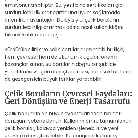
emisyonuna sahiptir. Bu, yeşil bina sertifikaları gibi
sürdürülebilirlik standartlarına uyum sağlamada
önemli bir avantajdır. Dolayısıyla, çelik boruların
sürdürülebilirliği artırmak adına nasıl kullanıldığını
bilmek kritik önem taşır.
Sürdürülebilirlik ve çelik borular arasındaki bu ilişki,
hem çevresel hem de ekonomik açıdan önemli
kazançlar sunar. Bu boruların doğru bir şekilde
yönetilmesi ve geri dönüştürülmesi, hem sektör hem
de gezegen için büyük farklar yaratabilir.
Çelik Boruların Çevresel Faydaları:
Geri Dönüşüm ve Enerji Tasarrufu
Çelik boruların en büyük avantajlarından biri geri
dönüşüm yetenekleridir. Kullanım ömrü tamamlanan
çelik borular, kolayca yeniden işlenebilir ve yeni
ürünlere dönüştürülebilir. Bu döngüsel kullanım,