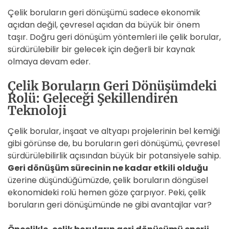
Çelik boruların geri dönüşümü sadece ekonomik
açıdan değil, çevresel açıdan da büyük bir önem
taşır. Doğru geri dönüşüm yöntemleri ile çelik borular,
sürdürülebilir bir gelecek için değerli bir kaynak
olmaya devam eder.
Çelik Boruların Geri Dönüşümdeki
Rolü: Geleceği Şekillendiren
Teknoloji
Çelik borular, inşaat ve altyapı projelerinin bel kemiği
gibi görünse de, bu boruların geri dönüşümü, çevresel
sürdürülebilirlik açısından büyük bir potansiyele sahip.
Geri dönüşüm sürecinin ne kadar etkili olduğu
üzerine düşündüğümüzde, çelik boruların döngüsel
ekonomideki rolü hemen göze çarpıyor. Peki, çelik
boruların geri dönüşümünde ne gibi avantajlar var?