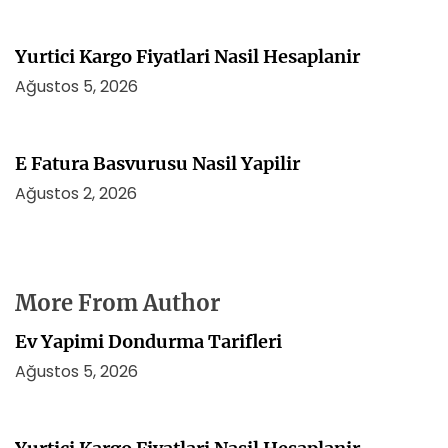
Yurtici Kargo Fiyatlari Nasil Hesaplanir
Ağustos 5, 2026
E Fatura Basvurusu Nasil Yapilir
Ağustos 2, 2026
More From Author
Ev Yapimi Dondurma Tarifleri
Ağustos 5, 2026