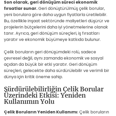
Son olarak, geri dönüşüm süreci ekonomik
fırsatlar sunar.
Geri dönüştürülmüş çelik borular,
yeni borulara göre daha uygun fiyatlarla üretilebilir.
Bu, özellikle inşaat sektöründe maliyetleri düşürür ve
projelerin bütçelerini daha iyi yönetmelerine olanak
tanır. Ayrıca, geri dönüşüm süreçleri, iş fırsatları
yaratır ve ekonomik büyümeye katkıda bulunur.
Çelik boruların geri dönüşümdeki rolü, sadece
çevresel değil, aynı zamanda ekonomik ve sosyal
açıdan da büyük bir etki yaratır. Geri dönüşüm
süreçleri, gelecekte daha sürdürülebilir ve verimli bir
dünya için kritik öneme sahip.
Sürdürülebilirliğin Çelik Borular
Üzerindeki Etkisi: Yeniden
Kullanımın Yolu
Çelik Boruların Yeniden Kullanımı
: Çelik boruların