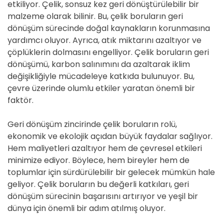
etkiliyor. Çelik, sonsuz kez geri dönüştürülebilir bir
malzeme olarak bilinir. Bu, çelik boruların geri
dönüşüm sürecinde doğal kaynakların korunmasına
yardımcı oluyor. Ayrıca, atık miktarını azaltıyor ve
çöplüklerin dolmasını engelliyor. Çelik boruların geri
dönüşümü, karbon salınımını da azaltarak iklim
değişikliğiyle mücadeleye katkıda bulunuyor. Bu,
çevre üzerinde olumlu etkiler yaratan önemli bir
faktör.
Geri dönüşüm zincirinde çelik boruların rolü,
ekonomik ve ekolojik açıdan büyük faydalar sağlıyor.
Hem maliyetleri azaltıyor hem de çevresel etkileri
minimize ediyor. Böylece, hem bireyler hem de
toplumlar için sürdürülebilir bir gelecek mümkün hale
geliyor. Çelik boruların bu değerli katkıları, geri
dönüşüm sürecinin başarısını artırıyor ve yeşil bir
dünya için önemli bir adım atılmış oluyor.