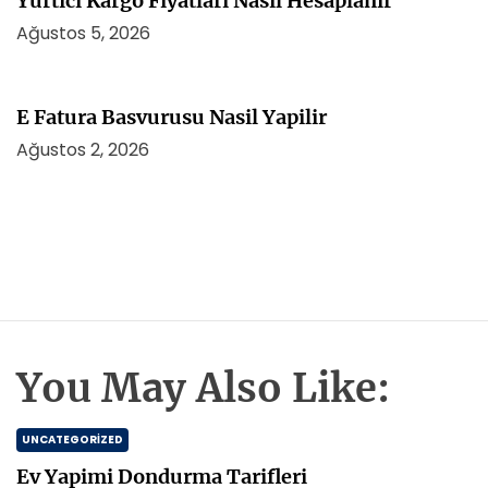
Yurtici Kargo Fiyatlari Nasil Hesaplanir
Ağustos 5, 2026
E Fatura Basvurusu Nasil Yapilir
Ağustos 2, 2026
You May Also Like:
UNCATEGORIZED
Ev Yapimi Dondurma Tarifleri