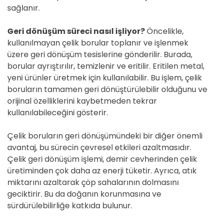
sağlanır.
Geri dönüşüm süreci nasıl işliyor?
Öncelikle,
kullanılmayan çelik borular toplanır ve işlenmek
üzere geri dönüşüm tesislerine gönderilir. Burada,
borular ayrıştırılır, temizlenir ve eritilir. Eritilen metal,
yeni ürünler üretmek için kullanılabilir. Bu işlem, çelik
boruların tamamen geri dönüştürülebilir olduğunu ve
orijinal özelliklerini kaybetmeden tekrar
kullanılabileceğini gösterir.
Çelik boruların geri dönüşümündeki bir diğer önemli
avantaj, bu sürecin çevresel etkileri azaltmasıdır.
Çelik geri dönüşüm işlemi, demir cevherinden çelik
üretiminden çok daha az enerji tüketir. Ayrıca, atık
miktarını azaltarak çöp sahalarının dolmasını
geciktirir. Bu da doğanın korunmasına ve
sürdürülebilirliğe katkıda bulunur.