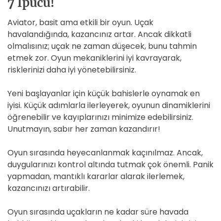
7 İpucu!
Aviator, basit ama etkili bir oyun. Uçak
havalandığında, kazancınız artar. Ancak dikkatli
olmalısınız; uçak ne zaman düşecek, bunu tahmin
etmek zor. Oyun mekaniklerini iyi kavrayarak,
risklerinizi daha iyi yönetebilirsiniz.
Yeni başlayanlar için küçük bahislerle oynamak en
iyisi. Küçük adımlarla ilerleyerek, oyunun dinamiklerini
öğrenebilir ve kayıplarınızı minimize edebilirsiniz.
Unutmayın, sabır her zaman kazandırır!
Oyun sırasında heyecanlanmak kaçınılmaz. Ancak,
duygularınızı kontrol altında tutmak çok önemli. Panik
yapmadan, mantıklı kararlar alarak ilerlemek,
kazancınızı artırabilir.
Oyun sırasında uçakların ne kadar süre havada