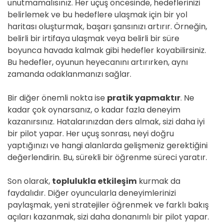
unutmamalısınız. Her uçuş öncesinde, hedeflerinizi
belirlemek ve bu hedeflere ulaşmak için bir yol
haritası oluşturmak, başarı şansınızı artırır. Örneğin,
belirli bir irtifaya ulaşmak veya belirli bir süre
boyunca havada kalmak gibi hedefler koyabilirsiniz.
Bu hedefler, oyunun heyecanını artırırken, aynı
zamanda odaklanmanızı sağlar.
Bir diğer önemli nokta ise
pratik yapmaktır
. Ne
kadar çok oynarsanız, o kadar fazla deneyim
kazanırsınız. Hatalarınızdan ders almak, sizi daha iyi
bir pilot yapar. Her uçuş sonrası, neyi doğru
yaptığınızı ve hangi alanlarda gelişmeniz gerektiğini
değerlendirin. Bu, sürekli bir öğrenme süreci yaratır.
Son olarak,
toplulukla etkileşim
kurmak da
faydalıdır. Diğer oyuncularla deneyimlerinizi
paylaşmak, yeni stratejiler öğrenmek ve farklı bakış
açıları kazanmak, sizi daha donanımlı bir pilot yapar.