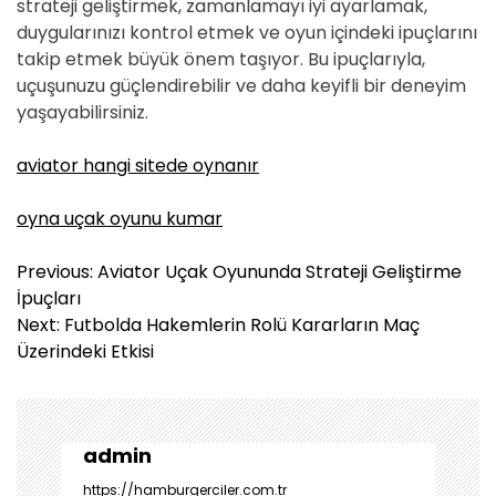
strateji geliştirmek, zamanlamayı iyi ayarlamak,
duygularınızı kontrol etmek ve oyun içindeki ipuçlarını
takip etmek büyük önem taşıyor. Bu ipuçlarıyla,
uçuşunuzu güçlendirebilir ve daha keyifli bir deneyim
yaşayabilirsiniz.
aviator hangi sitede oynanır
oyna uçak oyunu kumar
Y
Previous:
Aviator Uçak Oyununda Strateji Geliştirme
a
İpuçları
z
Next:
Futbolda Hakemlerin Rolü Kararların Maç
ı
Üzerindeki Etkisi
g
e
z
i
admin
n
https://hamburgerciler.com.tr