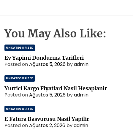
You May Also Like:
UNCATEGORIZED
Ev Yapimi Dondurma Tarifleri
Posted on
Ağustos 5, 2026
by
admin
UNCATEGORIZED
Yurtici Kargo Fiyatlari Nasil Hesaplanir
Posted on
Ağustos 5, 2026
by
admin
UNCATEGORIZED
E Fatura Basvurusu Nasil Yapilir
Posted on
Ağustos 2, 2026
by
admin