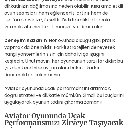
dikkatinizin dağılmasına neden olabilir. Kısa ama etkili
oyun seansları, hem eğlencenizi artırır hem de
performansınızı yükseltir. Belirli aralıklarla mola
vermek, zihninizi tazelemenize yardımcı olur.
Deneyim Kazanın
: Her oyunda olduğu gibi, pratik
yapmak da önemlidir. Farklı stratejileri deneyerek
hangi yöntemlerin sizin için daha iyi çalıştığını
keşfedin. Unutmayın, her oyuncunun tarzı farklıdır; bu
yüzden kendinize uygun olanı bulana kadar
denemekten çekinmeyin.
Aviator oyununda uçak performansını artırmak,
doğru strateji ve dikkatle mümkün. Şimdi, bu ipuçlarını
uygulayarak oyunun tadını çıkarma zamanı!
Aviator Oyununda Uçak
Performansınızı Zirveye Taşıyacak