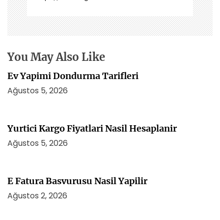
m
e
s
i
You May Also Like
Ev Yapimi Dondurma Tarifleri
Ağustos 5, 2026
Yurtici Kargo Fiyatlari Nasil Hesaplanir
Ağustos 5, 2026
E Fatura Basvurusu Nasil Yapilir
Ağustos 2, 2026