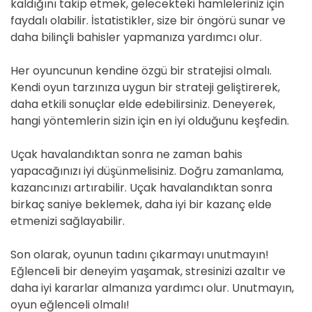
kaldığını takip etmek, gelecekteki hamleleriniz için
faydalı olabilir. İstatistikler, size bir öngörü sunar ve
daha bilinçli bahisler yapmanıza yardımcı olur.
Her oyuncunun kendine özgü bir stratejisi olmalı.
Kendi oyun tarzınıza uygun bir strateji geliştirerek,
daha etkili sonuçlar elde edebilirsiniz. Deneyerek,
hangi yöntemlerin sizin için en iyi olduğunu keşfedin.
Uçak havalandıktan sonra ne zaman bahis
yapacağınızı iyi düşünmelisiniz. Doğru zamanlama,
kazancınızı artırabilir. Uçak havalandıktan sonra
birkaç saniye beklemek, daha iyi bir kazanç elde
etmenizi sağlayabilir.
Son olarak, oyunun tadını çıkarmayı unutmayın!
Eğlenceli bir deneyim yaşamak, stresinizi azaltır ve
daha iyi kararlar almanıza yardımcı olur. Unutmayın,
oyun eğlenceli olmalı!