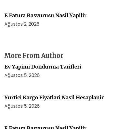
E Fatura Basvurusu Nasil Yapilir
Ağustos 2, 2026
More From Author
Ev Yapimi Dondurma Tarifleri
Ağustos 5, 2026
Yurtici Kargo Fiyatlari Nasil Hesaplanir
Ağustos 5, 2026
E Fatura Basvurusu Nasil Yapilir