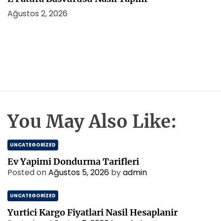
Ağustos 2, 2026
You May Also Like:
UNCATEGORIZED
Ev Yapimi Dondurma Tarifleri
Posted on
Ağustos 5, 2026
by
admin
UNCATEGORIZED
Yurtici Kargo Fiyatlari Nasil Hesaplanir