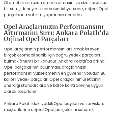
Otomobilinizin uzun ömürlü olmasını ve size sorunsuz
bir sürüş deneyimi sunmasını istiyorsanız, orijinal Opel
parçalarına yatırım yapmanızı öneririm.
Opel Araçlarınızın Performansını
Artırmanın Sırrı: Ankara Polatlı’da
Orjinal Opel Parçaları
Opel araçlarının performansını artırmak isteyen
birçok otomobil sahibi için doğru yedek parçaları
bulmak önemli bir konudur. Ankara Polatlı'da orijinal
Opel parçalarının bulunması, araçlarınızın
performansını yükseltmenin en güvenilir yoludur. Bu
kaliteli yedek parçalar, Opel araçlarının üreticinin
önerdiği standartlara ve kalite kontrollerine uygun
olarak tasarlanır.
Ankara Polatlı'daki yetkili Opel bayileri ve servisleri,
müşterilerine orijinal Opel parçalarını sunarak