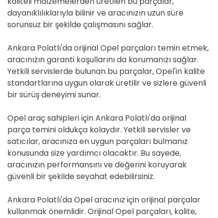
kaliteli malzemelerden üretilen bu parçalar,
dayanıklılıklarıyla bilinir ve aracınızın uzun süre
sorunsuz bir şekilde çalışmasını sağlar.
Ankara Polatlı'da orijinal Opel parçaları temin etmek,
aracınızın garanti koşullarını da korumanızı sağlar.
Yetkili servislerde bulunan bu parçalar, Opel'in kalite
standartlarına uygun olarak üretilir ve sizlere güvenli
bir sürüş deneyimi sunar.
Opel araç sahipleri için Ankara Polatlı'da orijinal
parça temini oldukça kolaydır. Yetkili servisler ve
satıcılar, aracınıza en uygun parçaları bulmanız
konusunda size yardımcı olacaktır. Bu sayede,
aracınızın performansını ve değerini koruyarak
güvenli bir şekilde seyahat edebilirsiniz.
Ankara Polatlı'da Opel aracınız için orijinal parçalar
kullanmak önemlidir. Orijinal Opel parçaları, kalite,