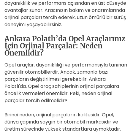
dayanıklılık ve performans açısından en üst düzeyde
avantajlar sunar. Aracınızın bakım ve onarımlarında
orijinal parçaları tercih ederek, uzun ömürlü bir sürüş
deneyimi yaşayabilirsiniz.
Ankara Polatlı’da Opel Araçlarınız
İçin Orjinal Parçalar: Neden
Önemlidir?
Opel araçlar, dayanıklılığı ve performansıyla tanınan
güvenilir otomobillerdir. Ancak, zamanla bazı
parçaların değiştirilmesi gerekebilir. Ankara
Polatlı'da, Opel araç sahiplerinin orijinal parçalara
öncelik vermeleri önemlidir. Peki, neden orijinal
parçalar tercih edilmelidir?
Birinci neden, orijinal parçaların kalitesidir. Opel,
dünya çapında saygın bir otomobil markasıdır ve
üretim sürecinde yüksek standartlara uymaktadır.