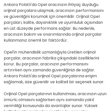
Ankara Polatlı'da Opel aracınızın ihtiyaç duyduğu
orijinal parçalara ulaşmak, aracınızın performansını
ve güvenliğini korumak için önemlidir. Orijinal Opel
parçaları, kalite, dayanıklılık ve uyumluluk açısından
en üst düzeyde performans sağlar. Bu nedenle,
aracınızın bakım ve onarımlarında orijinal parçalar
kullanmanız önemli bir faktördür.
Opel'in mühendislik uzmanlığıyla üretilen orijinal
parçalar, aracınızın fabrika çıkışındaki özelliklerini
korur. Bu parçalar, aracınızın performansını
artırırken aynı zamanda güvenliğinizi de sağlar.
Ankara Polatlı'da orijinal Opel parçalarına erişim
sağlamak, size güvenilir ve kaliteli bir seçenek sunar.
Orijinal Opel parçalarının kullanılması, aracınızın uzun
ömürlü olmasını sağlarken aynı zamanda yakıt
verimliliği konusunda da avantajlar sunar. Yüksek