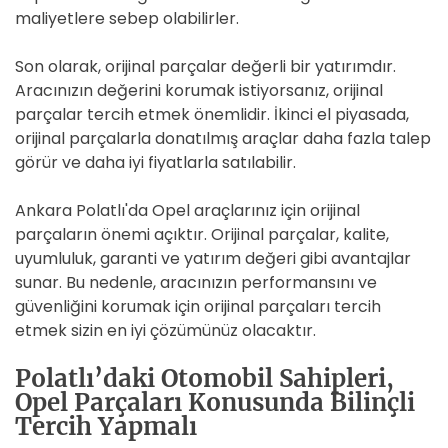
maliyetlere sebep olabilirler.
Son olarak, orijinal parçalar değerli bir yatırımdır.
Aracınızın değerini korumak istiyorsanız, orijinal
parçalar tercih etmek önemlidir. İkinci el piyasada,
orijinal parçalarla donatılmış araçlar daha fazla talep
görür ve daha iyi fiyatlarla satılabilir.
Ankara Polatlı'da Opel araçlarınız için orijinal
parçaların önemi açıktır. Orijinal parçalar, kalite,
uyumluluk, garanti ve yatırım değeri gibi avantajlar
sunar. Bu nedenle, aracınızın performansını ve
güvenliğini korumak için orijinal parçaları tercih
etmek sizin en iyi çözümünüz olacaktır.
Polatlı’daki Otomobil Sahipleri,
Opel Parçaları Konusunda Bilinçli
Tercih Yapmalı