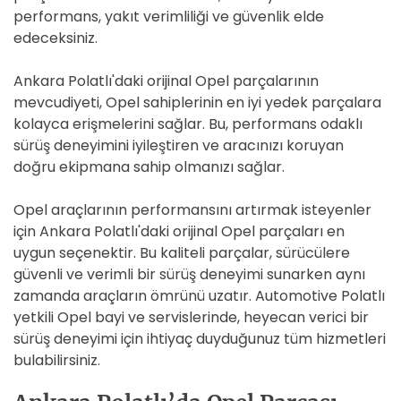
performans, yakıt verimliliği ve güvenlik elde
edeceksiniz.
Ankara Polatlı'daki orijinal Opel parçalarının
mevcudiyeti, Opel sahiplerinin en iyi yedek parçalara
kolayca erişmelerini sağlar. Bu, performans odaklı
sürüş deneyimini iyileştiren ve aracınızı koruyan
doğru ekipmana sahip olmanızı sağlar.
Opel araçlarının performansını artırmak isteyenler
için Ankara Polatlı'daki orijinal Opel parçaları en
uygun seçenektir. Bu kaliteli parçalar, sürücülere
güvenli ve verimli bir sürüş deneyimi sunarken aynı
zamanda araçların ömrünü uzatır. Automotive Polatlı
yetkili Opel bayi ve servislerinde, heyecan verici bir
sürüş deneyimi için ihtiyaç duyduğunuz tüm hizmetleri
bulabilirsiniz.