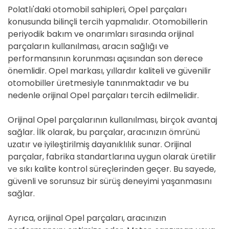
Polatlı'daki otomobil sahipleri, Opel parçaları
konusunda bilinçli tercih yapmalıdır. Otomobillerin
periyodik bakım ve onarımları sırasında orijinal
parçaların kullanılması, aracın sağlığı ve
performansının korunması açısından son derece
önemlidir. Opel markası, yıllardır kaliteli ve güvenilir
otomobiller üretmesiyle tanınmaktadır ve bu
nedenle orijinal Opel parçaları tercih edilmelidir.
Orijinal Opel parçalarının kullanılması, birçok avantaj
sağlar. İlk olarak, bu parçalar, aracınızın ömrünü
uzatır ve iyileştirilmiş dayanıklılık sunar. Orijinal
parçalar, fabrika standartlarına uygun olarak üretilir
ve sıkı kalite kontrol süreçlerinden geçer. Bu sayede,
güvenli ve sorunsuz bir sürüş deneyimi yaşanmasını
sağlar.
Ayrıca, orijinal Opel parçaları, aracınızın