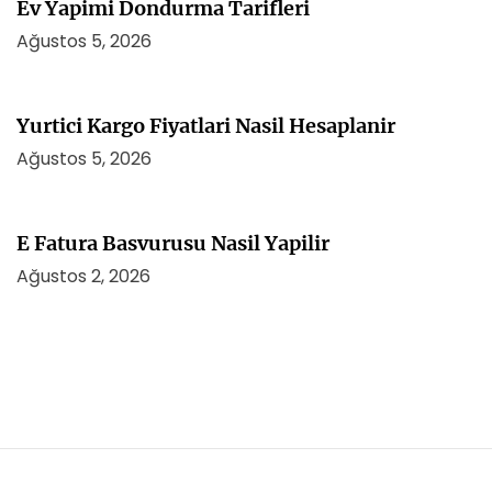
Ev Yapimi Dondurma Tarifleri
Ağustos 5, 2026
Yurtici Kargo Fiyatlari Nasil Hesaplanir
Ağustos 5, 2026
E Fatura Basvurusu Nasil Yapilir
Ağustos 2, 2026