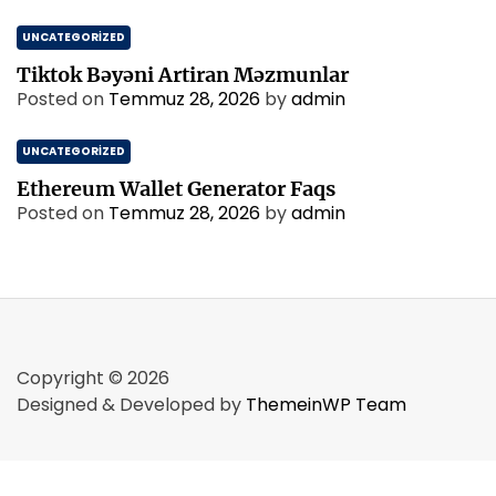
UNCATEGORIZED
Tiktok Bəyəni Artiran Məzmunlar
Posted on
Temmuz 28, 2026
by
admin
UNCATEGORIZED
Ethereum Wallet Generator Faqs
Posted on
Temmuz 28, 2026
by
admin
Copyright © 2026
Designed & Developed by
ThemeinWP Team