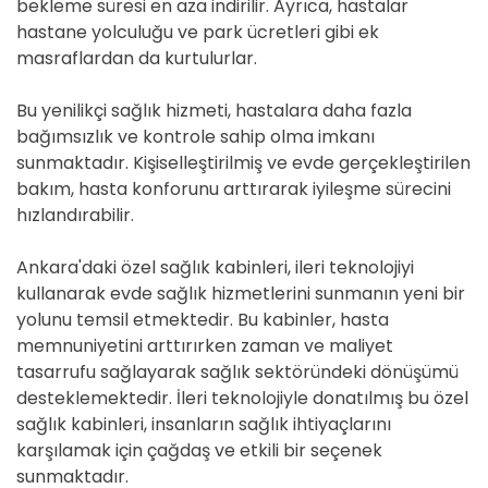
bekleme süresi en aza indirilir. Ayrıca, hastalar
hastane yolculuğu ve park ücretleri gibi ek
masraflardan da kurtulurlar.
Bu yenilikçi sağlık hizmeti, hastalara daha fazla
bağımsızlık ve kontrole sahip olma imkanı
sunmaktadır. Kişiselleştirilmiş ve evde gerçekleştirilen
bakım, hasta konforunu arttırarak iyileşme sürecini
hızlandırabilir.
Ankara'daki özel sağlık kabinleri, ileri teknolojiyi
kullanarak evde sağlık hizmetlerini sunmanın yeni bir
yolunu temsil etmektedir. Bu kabinler, hasta
memnuniyetini arttırırken zaman ve maliyet
tasarrufu sağlayarak sağlık sektöründeki dönüşümü
desteklemektedir. İleri teknolojiyle donatılmış bu özel
sağlık kabinleri, insanların sağlık ihtiyaçlarını
karşılamak için çağdaş ve etkili bir seçenek
sunmaktadır.