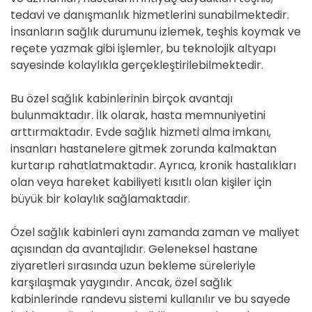
tedavi ve danışmanlık hizmetlerini sunabilmektedir.
İnsanların sağlık durumunu izlemek, teşhis koymak ve
reçete yazmak gibi işlemler, bu teknolojik altyapı
sayesinde kolaylıkla gerçekleştirilebilmektedir.
Bu özel sağlık kabinlerinin birçok avantajı
bulunmaktadır. İlk olarak, hasta memnuniyetini
arttırmaktadır. Evde sağlık hizmeti alma imkanı,
insanları hastanelere gitmek zorunda kalmaktan
kurtarıp rahatlatmaktadır. Ayrıca, kronik hastalıkları
olan veya hareket kabiliyeti kısıtlı olan kişiler için
büyük bir kolaylık sağlamaktadır.
Özel sağlık kabinleri aynı zamanda zaman ve maliyet
açısından da avantajlıdır. Geleneksel hastane
ziyaretleri sırasında uzun bekleme süreleriyle
karşılaşmak yaygındır. Ancak, özel sağlık
kabinlerinde randevu sistemi kullanılır ve bu sayede