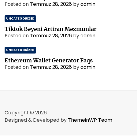
Posted on
Temmuz 28, 2026
by
admin
UNCATEGORIZED
Tiktok Bəyəni Artiran Məzmunlar
Posted on
Temmuz 28, 2026
by
admin
UNCATEGORIZED
Ethereum Wallet Generator Faqs
Posted on
Temmuz 28, 2026
by
admin
Copyright © 2026
Designed & Developed by
ThemeinWP Team