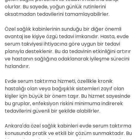
olurlar. Bu sayede, yoğun günlük rutinlerini
aksatmadan tedavilerini tamamlayabilirler.
Özel sağlık kabinlerinin sunduğu bir diğer önemli
avantaj ise kişiye özgü tedavi imkanıdır. Hasta, evde
serum takviyesi ihtiyacına göre uygun bir tedavi
planıyla desteklenir. Bu da tedavinin etkinliğini artırır
ve hastanın sağlığına odaklanarak iyileşme sürecini
hızlandırır.
Evde serum taktırma hizmeti, özellikle kronik
hastalığı olan veya bağışıklık sistemleri zayıf olan
kişiler için büyük bir önem taşır. Bu hizmet sayesinde
bu gruplar, enfeksiyon riskini minimuma indirerek
tedavilerini güvenli bir şekilde alabilirler.
Ankara'da özel sağlık kabinleri evde serum taktırma
konusunda pratik ve etkili bir çözüm sunmaktadır. Bu