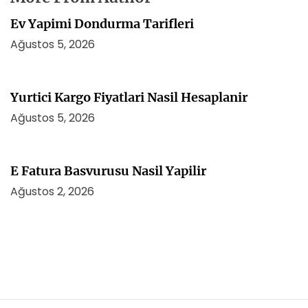
Ev Yapimi Dondurma Tarifleri
Ağustos 5, 2026
Yurtici Kargo Fiyatlari Nasil Hesaplanir
Ağustos 5, 2026
E Fatura Basvurusu Nasil Yapilir
Ağustos 2, 2026