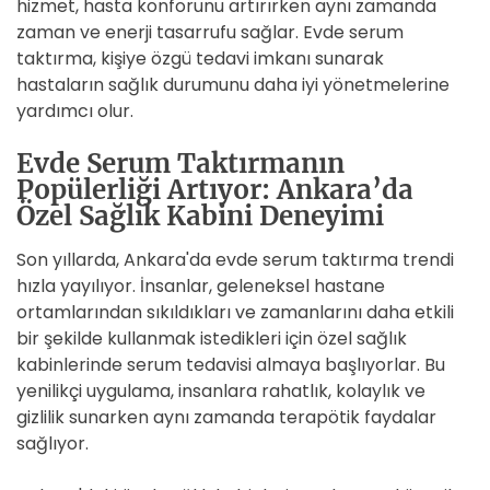
hizmet, hasta konforunu artırırken aynı zamanda
zaman ve enerji tasarrufu sağlar. Evde serum
taktırma, kişiye özgü tedavi imkanı sunarak
hastaların sağlık durumunu daha iyi yönetmelerine
yardımcı olur.
Evde Serum Taktırmanın
Popülerliği Artıyor: Ankara’da
Özel Sağlık Kabini Deneyimi
Son yıllarda, Ankara'da evde serum taktırma trendi
hızla yayılıyor. İnsanlar, geleneksel hastane
ortamlarından sıkıldıkları ve zamanlarını daha etkili
bir şekilde kullanmak istedikleri için özel sağlık
kabinlerinde serum tedavisi almaya başlıyorlar. Bu
yenilikçi uygulama, insanlara rahatlık, kolaylık ve
gizlilik sunarken aynı zamanda terapötik faydalar
sağlıyor.