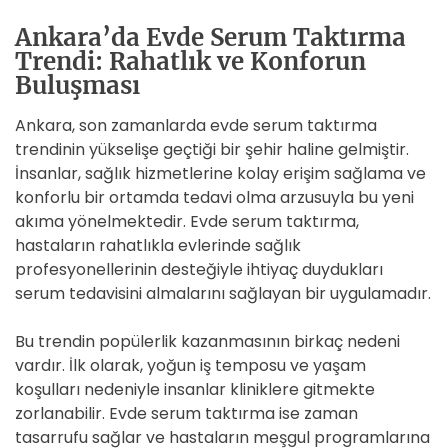
Ankara’da Evde Serum Taktırma
Trendi: Rahatlık ve Konforun
Buluşması
Ankara, son zamanlarda evde serum taktırma
trendinin yükselişe geçtiği bir şehir haline gelmiştir.
İnsanlar, sağlık hizmetlerine kolay erişim sağlama ve
konforlu bir ortamda tedavi olma arzusuyla bu yeni
akıma yönelmektedir. Evde serum taktırma,
hastaların rahatlıkla evlerinde sağlık
profesyonellerinin desteğiyle ihtiyaç duydukları
serum tedavisini almalarını sağlayan bir uygulamadır.
Bu trendin popülerlik kazanmasının birkaç nedeni
vardır. İlk olarak, yoğun iş temposu ve yaşam
koşulları nedeniyle insanlar kliniklere gitmekte
zorlanabilir. Evde serum taktırma ise zaman
tasarrufu sağlar ve hastaların meşgul programlarına