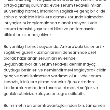
ortaya çıkmış durumda: evde serum tedavisi imkanı.
Bu yenilikçi hizmet, insanların sağlıklı ve genç bir cilde
sahip olmak için kliniklere gitmek zorunda kalmadan
ihtiyaçlarını karşılamalarına olanak tanıyor. Evde
serum tedavisi, şaşırtıcı etkileri ve patlamasıyla
dikkatleri üzerine çekiyor.
Bu yenilikçi hizmet sayesinde, Ankara'daki kişiler artık
sağlık ve güzellik uzmanlarının denetiminde özel
olarak hazırlanan serumları evlerinde
uygulayabiliyorlar. Serum tedavisi, derinin ihtiyaç
duyduğu besinleri ve nemlendirmeyi sağlayarak cildin
genç ve canlı kalmasına yardımcı olur. Evde serum
tedavisi, kliniklere gitme zorunluluğunu ortadan
kaldırarak zamandan tasarruf etmenizi sağlar ve
günlük rutininize kolayca entegre edilebilir.
Bu hizmetin en önemli avantajlarından biri, tamamen